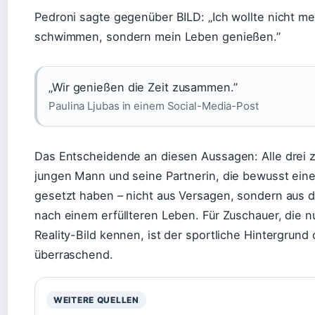
Pedroni sagte gegenüber BILD: „Ich wollte nicht me
schwimmen, sondern mein Leben genießen.”
„Wir genießen die Zeit zusammen.”
Paulina Ljubas in einem Social-Media-Post
Das Entscheidende an diesen Aussagen: Alle drei 
jungen Mann und seine Partnerin, die bewusst eine
gesetzt haben – nicht aus Versagen, sondern aus
nach einem erfüllteren Leben. Für Zuschauer, die n
Reality-Bild kennen, ist der sportliche Hintergrund 
überraschend.
WEITERE QUELLEN