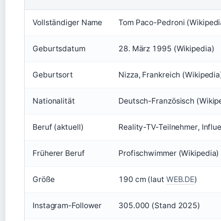
Vollständiger Name
Tom Paco-Pedroni (Wikipedi
Geburtsdatum
28. März 1995 (Wikipedia)
Geburtsort
Nizza, Frankreich (Wikipedia
Nationalität
Deutsch-Französisch (Wikip
Beruf (aktuell)
Reality-TV-Teilnehmer, Influ
Früherer Beruf
Profischwimmer (Wikipedia)
Größe
190 cm (laut
WEB.DE
)
Instagram-Follower
305.000 (Stand 2025)