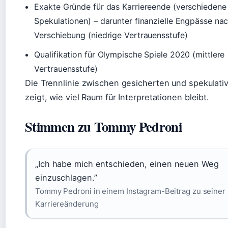
Exakte Gründe für das Karriereende (verschiedene
Spekulationen) – darunter finanzielle Engpässe na
Verschiebung (niedrige Vertrauensstufe)
Qualifikation für Olympische Spiele 2020 (mittlere
Vertrauensstufe)
Die Trennlinie zwischen gesicherten und spekulat
zeigt, wie viel Raum für Interpretationen bleibt.
Stimmen zu Tommy Pedroni
„Ich habe mich entschieden, einen neuen Weg
einzuschlagen.”
Tommy Pedroni in einem Instagram-Beitrag zu seiner
Karriereänderung