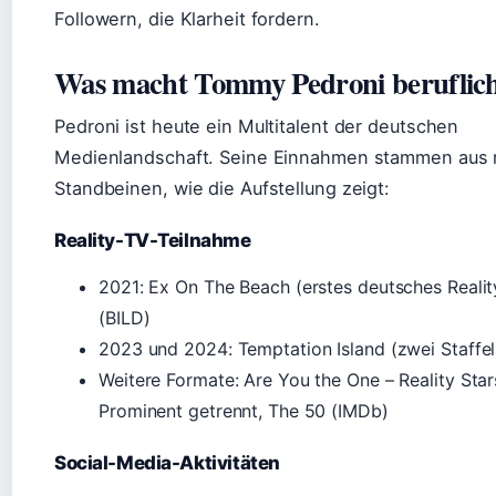
Followern, die Klarheit fordern.
Was macht Tommy Pedroni beruflic
Pedroni ist heute ein Multitalent der deutschen
Medienlandschaft. Seine Einnahmen stammen aus
Standbeinen, wie die Aufstellung zeigt:
Reality-TV-Teilnahme
2021: Ex On The Beach (erstes deutsches Reali
(BILD)
2023 und 2024: Temptation Island (zwei Staffel
Weitere Formate: Are You the One – Reality Star
Prominent getrennt, The 50 (IMDb)
Social-Media-Aktivitäten