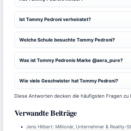
Ist Tommy Pedroni verheiratet?
Welche Schule besuchte Tommy Pedroni?
Was ist Tommy Pedronis Marke @aera_pure?
Wie viele Geschwister hat Tommy Pedroni?
Diese Antworten decken die häufigsten Fragen zu 
Verwandte Beiträge
Jens Hilbert: Millionär, Unternehmer & Reality-S