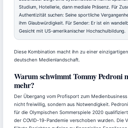
Studium, Hotellerie, dann mediale Präsenz. Für Zus
Authentizität suchen: Seine sportliche Vergangenhei
ihm Glaubwürdigkeit. Für Sender: Er ist ein wandel
Gesicht mit US-amerikanischer Hochschulbildung.
Diese Kombination macht ihn zu einer einzigartigen 
deutschen Medienlandschaft.
Warum schwimmt Tommy Pedroni n
mehr?
Der Übergang vom Profisport zum Medienbusines
nicht freiwillig, sondern aus Notwendigkeit. Pedroni
für die Olympischen Sommerspiele 2020 qualifizier
der COVID-19-Pandemie verschoben wurden. Die 