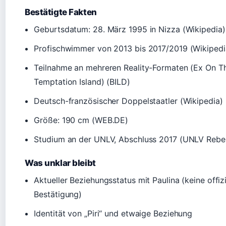
Bestätigte Fakten
Geburtsdatum: 28. März 1995 in Nizza (Wikipedia)
Profischwimmer von 2013 bis 2017/2019 (Wikipedi
Teilnahme an mehreren Reality-Formaten (Ex On T
Temptation Island) (BILD)
Deutsch-französischer Doppelstaatler (Wikipedia)
Größe: 190 cm (WEB.DE)
Studium an der UNLV, Abschluss 2017 (UNLV Rebe
Was unklar bleibt
Aktueller Beziehungsstatus mit Paulina (keine offizi
Bestätigung)
Identität von „Piri“ und etwaige Beziehung