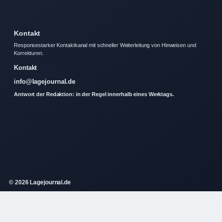
Kontakt
Responsestarker Kontaktkanal mit schneller Weiterleitung von Hinweisen und
Korrekturen.
Kontakt
info@lagejournal.de
Antwort der Redaktion: in der Regel innerhalb eines Werktags.
© 2026 Lagejournal.de