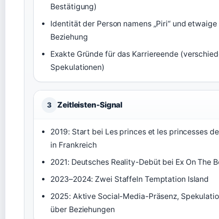
Bestätigung)
Identität der Person namens „Piri“ und etwaige
Beziehung
Exakte Gründe für das Karriereende (verschie
Spekulationen)
Zeitleisten-Signal
3
2019: Start bei Les princes et les princesses de
in Frankreich
2021: Deutsches Reality-Debüt bei Ex On The 
2023–2024: Zwei Staffeln Temptation Island
2025: Aktive Social-Media-Präsenz, Spekulati
über Beziehungen