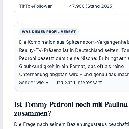
TikTok-Follower
47.900 (Stand 2025)
WAS DIESES PROFIL VERRÄT
Die Kombination aus Spitzensport-Vergangenhei
Reality-TV-Präsenz ist in Deutschland selten. T
Pedroni besetzt damit eine Nische: Er bringt athl
Glaubwürdigkeit in ein Format, das oft als reine
Unterhaltung abgetan wird – und genau das macht
Sender wie RTL und Sat.1 interessant.
Ist Tommy Pedroni noch mit Paulina
zusammen?
Die Frage nach seinem Beziehungsstatus beschäfti