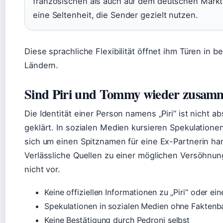
französischen als auch auf dem deutschen Markt
eine Seltenheit, die Sender gezielt nutzen.
Diese sprachliche Flexibilität öffnet ihm Türen in b
Ländern.
Sind Piri und Tommy wieder zusam
Die Identität einer Person namens „Piri“ ist nicht a
geklärt. In sozialen Medien kursieren Spekulatione
sich um einen Spitznamen für eine Ex-Partnerin han
Verlässliche Quellen zu einer möglichen Versöhnun
nicht vor.
Keine offiziellen Informationen zu „Piri“ oder ei
Spekulationen in sozialen Medien ohne Faktenb
Keine Bestätigung durch Pedroni selbst