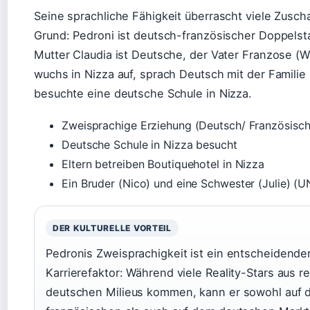
Seine sprachliche Fähigkeit überrascht viele Zusch
Grund: Pedroni ist deutsch-französischer Doppelsta
Mutter Claudia ist Deutsche, der Vater Franzose (Wi
wuchs in Nizza auf, sprach Deutsch mit der Familie
besuchte eine deutsche Schule in Nizza.
Zweisprachige Erziehung (Deutsch/ Französisch
Deutsche Schule in Nizza besucht
Eltern betreiben Boutiquehotel in Nizza
Ein Bruder (Nico) und eine Schwester (Julie) (
DER KULTURELLE VORTEIL
Pedronis Zweisprachigkeit ist ein entscheidende
Karrierefaktor: Während viele Reality-Stars aus re
deutschen Milieus kommen, kann er sowohl auf