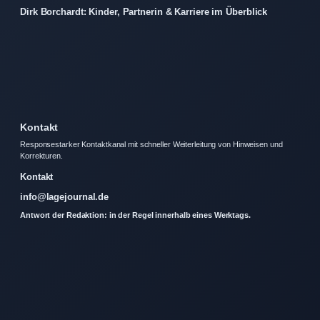
Dirk Borchardt: Kinder, Partnerin & Karriere im Überblick
Kontakt
Responsestarker Kontaktkanal mit schneller Weiterleitung von Hinweisen und
Korrekturen.
Kontakt
info@lagejournal.de
Antwort der Redaktion: in der Regel innerhalb eines Werktags.