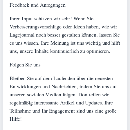
Feedback und Anregungen
Ihren Input schätzen wir sehr! Wenn Sie
Verbesserungsvorschläge oder Ideen haben, wie wir
Lagejournal noch besser gestalten können, lassen Sie
es uns wissen. Ihre Meinung ist uns wichtig und hilft
uns, unsere Inhalte kontinuierlich zu optimieren.
Folgen Sie uns
Bleiben Sie auf dem Laufenden über die neuesten
Entwicklungen und Nachrichten, indem Sie uns auf
unseren sozialen Medien folgen. Dort teilen wir
regelmäßig interessante Artikel und Updates. Ihre
Teilnahme und Ihr Engagement sind uns eine große
Hilfe!