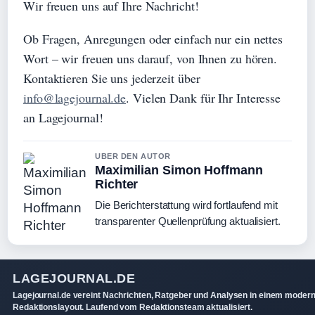
Wir freuen uns auf Ihre Nachricht!
Ob Fragen, Anregungen oder einfach nur ein nettes
Wort – wir freuen uns darauf, von Ihnen zu hören.
Kontaktieren Sie uns jederzeit über
info@lagejournal.de
. Vielen Dank für Ihr Interesse
an Lagejournal!
UBER DEN AUTOR
Maximilian Simon Hoffmann
Richter
Die Berichterstattung wird fortlaufend mit
transparenter Quellenprüfung aktualisiert.
LAGEJOURNAL.DE
Lagejournal.de vereint Nachrichten, Ratgeber und Analysen in einem moder
Redaktionslayout. Laufend vom Redaktionsteam aktualisiert.