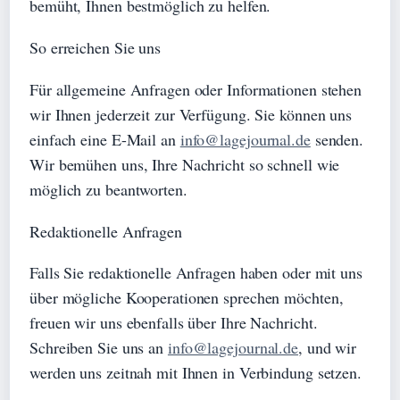
bemüht, Ihnen bestmöglich zu helfen.
So erreichen Sie uns
Für allgemeine Anfragen oder Informationen stehen
wir Ihnen jederzeit zur Verfügung. Sie können uns
einfach eine E-Mail an
info@lagejournal.de
senden.
Wir bemühen uns, Ihre Nachricht so schnell wie
möglich zu beantworten.
Redaktionelle Anfragen
Falls Sie redaktionelle Anfragen haben oder mit uns
über mögliche Kooperationen sprechen möchten,
freuen wir uns ebenfalls über Ihre Nachricht.
Schreiben Sie uns an
info@lagejournal.de
, und wir
werden uns zeitnah mit Ihnen in Verbindung setzen.