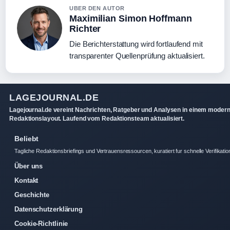
UBER DEN AUTOR
Maximilian Simon Hoffmann
Richter
Die Berichterstattung wird fortlaufend mit
transparenter Quellenprüfung aktualisiert.
LAGEJOURNAL.DE
Lagejournal.de vereint Nachrichten, Ratgeber und Analysen in einem moder
Redaktionslayout. Laufend vom Redaktionsteam aktualisiert.
Beliebt
Tagliche Redaktionsbriefings und Vertrauensressourcen, kuratiert fur schnelle Verifikatio
Über uns
Kontakt
Geschichte
Datenschutzerklärung
Cookie-Richtlinie