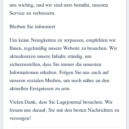
uns wichtig, und wir sind stets bemüht, unseren
Service zu verbessern.
Bleiben Sie informiert
Um keine Neuigkeiten zu verpassen, empfehlen wir
Ihnen, regelmäßig unsere Website zu besuchen. Wir
aktualisieren unsere Inhalte ständig, um
sicherzustellen, dass Sie immer die neuesten
Informationen erhalten. Folgen Sie uns auch auf
unseren sozialen Medien, um noch näher an den
aktuellen Ereignissen zu sein.
Vielen Dank, dass Sie Lagejournal besuchen. Wir
freuen uns darauf, Sie mit den besten Nachrichten zu
versorgen!