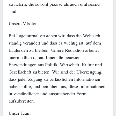
zu liefern, die sowohl präzise als auch umfassend
sind.
Unsere Mission
Bei Lagejournal verstehen wir, dass die Welt sich
ständig verändert und dass es wichtig ist, auf dem
Laufenden zu bleiben. Unsere Redaktion arbeitet
unermüdlich daran, Ihnen die neuesten
Entwicklungen aus Politik, Wirtschaft, Kultur und
Gesellschaft zu bieten. Wir sind der Überzeugung,
dass jeder Zugang zu verlässlichen Informationen
haben sollte, und bemühen uns, diese Informationen
in verständlicher und ansprechender Form
aufzubereiten.
Unser Team