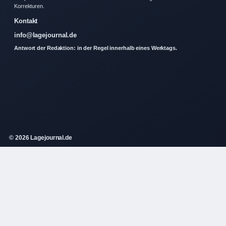
Korrekturen.
Kontakt
info@lagejournal.de
Antwort der Redaktion: in der Regel innerhalb eines Werktags.
© 2026 Lagejournal.de