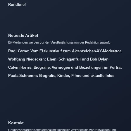
Rundbrief
Neueste Artikel
Eil-Meldungen werden vor der Veroffentlichung von der Redaktion gepruft.
Rudi Cerne: Vom Eiskunstlauf zum Aktenzeichen-XY-Moderator
Wolfgang Niedecken: Ehen, Schlaganfall und Bob Dylan
Calvin Harris: Biografie, Vermögen und Beziehungen im Porträt
Paula Schramm: Biografie, Kinder, Filme und aktuelle Infos
Kontakt
Responsestarker Kontaktkanal mit schneller Weiterleitung von Hinweisen und