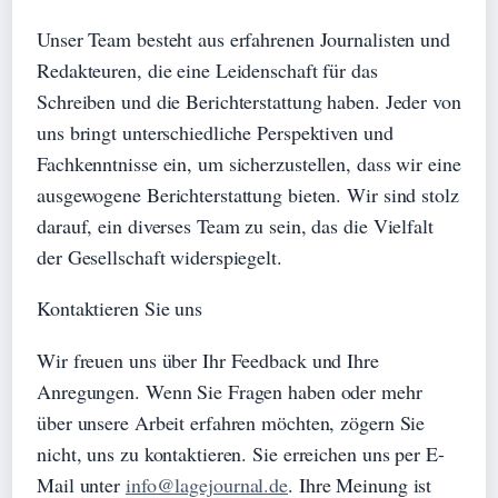
Unser Team besteht aus erfahrenen Journalisten und
Redakteuren, die eine Leidenschaft für das
Schreiben und die Berichterstattung haben. Jeder von
uns bringt unterschiedliche Perspektiven und
Fachkenntnisse ein, um sicherzustellen, dass wir eine
ausgewogene Berichterstattung bieten. Wir sind stolz
darauf, ein diverses Team zu sein, das die Vielfalt
der Gesellschaft widerspiegelt.
Kontaktieren Sie uns
Wir freuen uns über Ihr Feedback und Ihre
Anregungen. Wenn Sie Fragen haben oder mehr
über unsere Arbeit erfahren möchten, zögern Sie
nicht, uns zu kontaktieren. Sie erreichen uns per E-
Mail unter
info@lagejournal.de
. Ihre Meinung ist