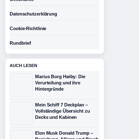
Datenschutzerklärung
Cookie-Richtlinie
Rundbrief
AUCH LESEN
Marius Borg Høiby: Die
Verurteilung und ihre
Hintergründe
Mein Schiff 7 Deckplan –
Vollständige Übersicht zu
Decks und Kabinen
Elon Musk Donald Trump –