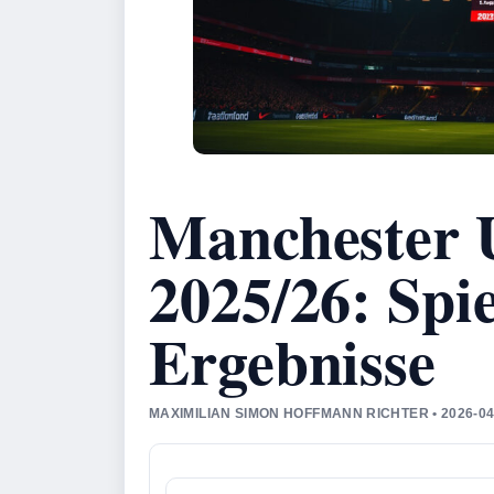
Manchester U
2025/26: Spi
Ergebnisse
MAXIMILIAN SIMON HOFFMANN RICHTER • 2026-0