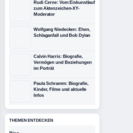
Rudi Cerne: Vom Eiskunstlauf
zum Aktenzeichen-XY-
Moderator
Wolfgang Niedecken: Ehen,
Schlaganfall und Bob Dylan
Calvin Harris: Biografie,
Vermögen und Beziehungen
im Porträt
Paula Schramm: Biografie,
Kinder, Filme und aktuelle
Infos
THEMEN ENTDECKEN