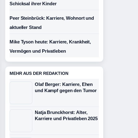
Schicksal ihrer Kinder
Peer Steinbrück: Karriere, Wohnort und
aktueller Stand
Mike Tyson heute: Karriere, Krankheit,
Vermögen und Privatleben
MEHR AUS DER REDAKTION
Olaf Berger: Karriere, Ehen
und Kampf gegen den Tumor
Natja Brunckhorst: Alter,
Karriere und Privatleben 2025