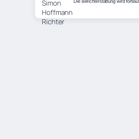
Die Berichterstattung wird fortlau