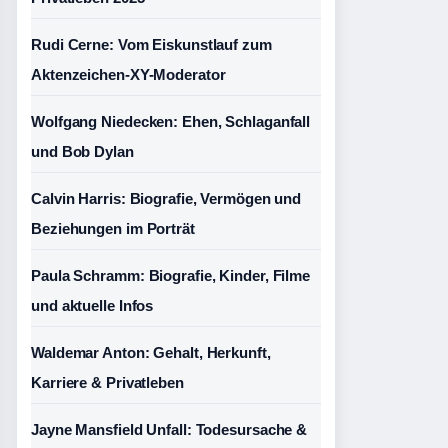
Rudi Cerne: Vom Eiskunstlauf zum
Aktenzeichen-XY-Moderator
Wolfgang Niedecken: Ehen, Schlaganfall
und Bob Dylan
Calvin Harris: Biografie, Vermögen und
Beziehungen im Porträt
Paula Schramm: Biografie, Kinder, Filme
und aktuelle Infos
Waldemar Anton: Gehalt, Herkunft,
Karriere & Privatleben
Jayne Mansfield Unfall: Todesursache &