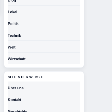
Blog
Lokal
Politik
Technik
Welt
Wirtschaft
SEITEN DER WEBSITE
Über uns
Kontakt
Geschichte