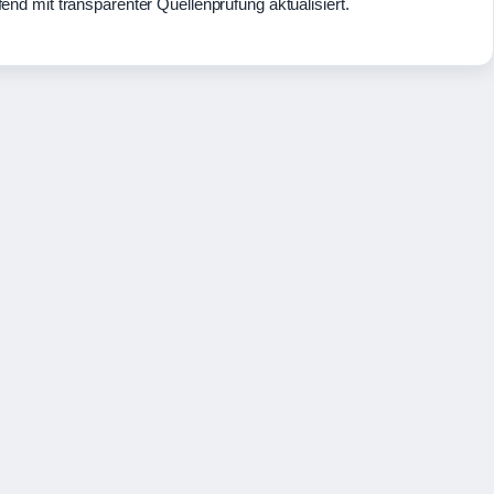
fend mit transparenter Quellenprüfung aktualisiert.