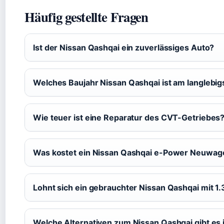
Häufig gestellte Fragen
Ist der Nissan Qashqai ein zuverlässiges Auto?
Welches Baujahr Nissan Qashqai ist am langlebig
Wie teuer ist eine Reparatur des CVT-Getriebes
Was kostet ein Nissan Qashqai e-Power Neuwag
Lohnt sich ein gebrauchter Nissan Qashqai mit 1
Welche Alternativen zum Nissan Qashqai gibt es 