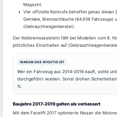
Magazin).
Vier offizielle Rückrufe betreffen genau diese
Getriebe, Bremsschläuche (64.938 Fahrzeuge) u
(Gebrauchtwagenberater).
Der Notbremsassistent fällt bei Modellen vom 8. N
plötzliches Einschalten auf (Gebrauchtwagenberate
WARUM DAS WICHTIG IST
Wer ein Fahrzeug aus 2014–2016 kauft, sollte unb
durchgeführt wurden. Sonst drohen Sicherheitsri
%.
Baujahre 2017–2019 gelten als verbessert
Mit dem Facelift 2017 optimierte Nissan die Motore