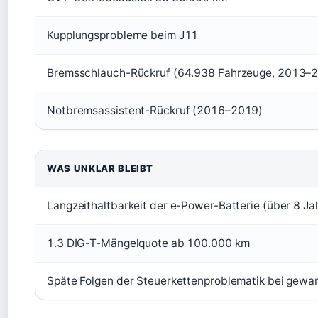
Kupplungsprobleme beim J11
Bremsschlauch-Rückruf (64.938 Fahrzeuge, 2013–
Notbremsassistent-Rückruf (2016–2019)
WAS UNKLAR BLEIBT
Langzeithaltbarkeit der e-Power-Batterie (über 8 Ja
1.3 DIG-T-Mängelquote ab 100.000 km
Späte Folgen der Steuerkettenproblematik bei gewa