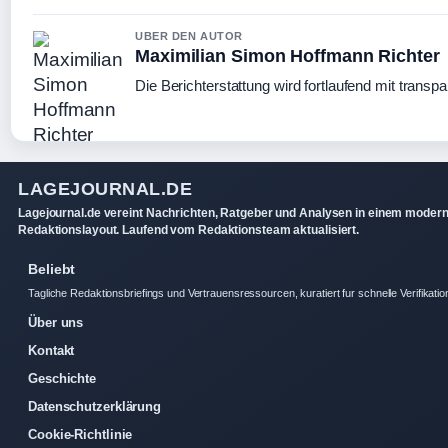
UBER DEN AUTOR
Maximilian Simon Hoffmann Richter
Die Berichterstattung wird fortlaufend mit transpa
LAGEJOURNAL.DE
Lagejournal.de vereint Nachrichten, Ratgeber und Analysen in einem moder
Redaktionslayout. Laufend vom Redaktionsteam aktualisiert.
Beliebt
Tagliche Redaktionsbriefings und Vertrauensressourcen, kuratiert fur schnelle Verifikatio
Über uns
Kontakt
Geschichte
Datenschutzerklärung
Cookie-Richtlinie