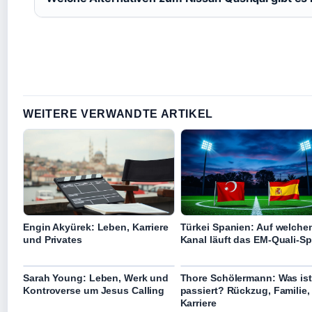
WEITERE VERWANDTE ARTIKEL
Engin Akyürek: Leben, Karriere
Türkei Spanien: Auf welche
und Privates
Kanal läuft das EM-Quali-Sp
Sarah Young: Leben, Werk und
Thore Schölermann: Was ist
Kontroverse um Jesus Calling
passiert? Rückzug, Familie,
Karriere