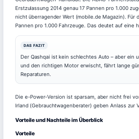
Erstzulassung 2014 genau 17 Pannen pro 1.000 zuge
nicht überragender Wert (mobile.de Magazin). Für d
Pannen pro 1.000 Fahrzeuge. Das deutet auf eine ho
DAS FAZIT
Der Qashqai ist kein schlechtes Auto – aber ein u
und den richtigen Motor erwischt, fährt lange güns
Reparaturen.
Die e-Power-Version ist sparsam, aber nicht frei vo
Irland (Gebrauchtwagenberater) geben Anlass zur V
Vorteile und Nachteile im Überblick
Vorteile