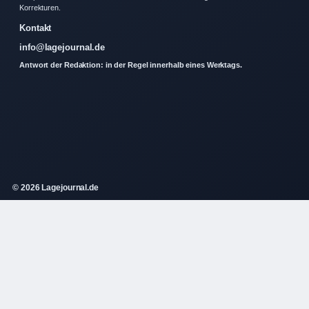
Korrekturen.
Kontakt
info@lagejournal.de
Antwort der Redaktion: in der Regel innerhalb eines Werktags.
© 2026 Lagejournal.de