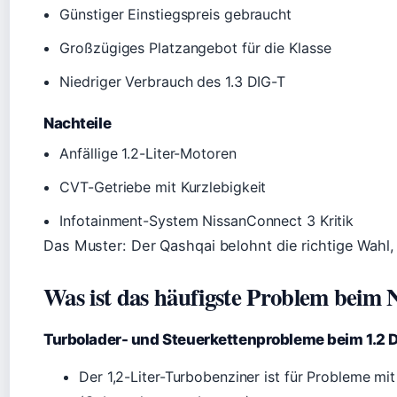
Günstiger Einstiegspreis gebraucht
Großzügiges Platzangebot für die Klasse
Niedriger Verbrauch des 1.3 DIG-T
Nachteile
Anfällige 1.2-Liter-Motoren
CVT-Getriebe mit Kurzlebigkeit
Infotainment-System NissanConnect 3 Kritik
Das Muster: Der Qashqai belohnt die richtige Wahl, 
Was ist das häufigste Problem beim 
Turbolader- und Steuerkettenprobleme beim 1.2 
Der 1,2-Liter-Turbobenziner ist für Probleme mi