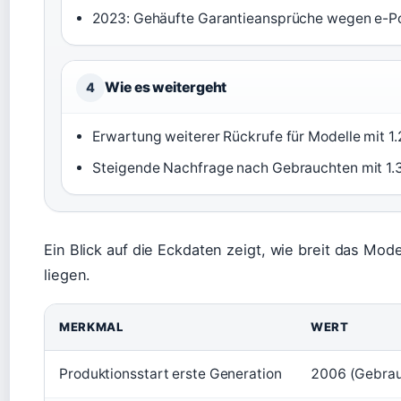
2023: Gehäufte Garantieansprüche wegen e-Po
Wie es weitergeht
4
Erwartung weiterer Rückrufe für Modelle mit 1.
Steigende Nachfrage nach Gebrauchten mit 1.
Ein Blick auf die Eckdaten zeigt, wie breit das Mode
liegen.
MERKMAL
WERT
Produktionsstart erste Generation
2006 (Gebra