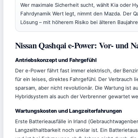
Wer maximale Sicherheit sucht, wählt Kia oder Hy
Fahrdynamik Wert legt, nimmt den Mazda. Der Qas
Lösung – mit höherem Risiko bei älteren Baujahre
Nissan Qashqai e-Power: Vor- und Na
Antriebskonzept und Fahrgefühl
Der e-Power fährt fast immer elektrisch, der Benzin
für ein leises, direktes Fahrgefühl. Der Verbrauch li
sparsam, aber nicht revolutionär. Die Wartung ist a
Hybridsystem als auch der Verbrenner gewartet w
Wartungskosten und Langzeiterfahrungen
Erste Batterieausfälle in Irland (Gebrauchtwagenber
Langzeithaltbarkeit noch unklar ist. Ein Batterieta