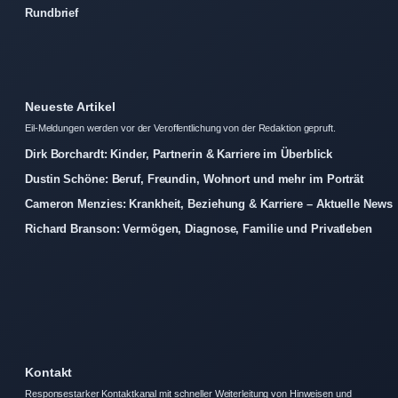
Rundbrief
Neueste Artikel
Eil-Meldungen werden vor der Veroffentlichung von der Redaktion gepruft.
Dirk Borchardt: Kinder, Partnerin & Karriere im Überblick
Dustin Schöne: Beruf, Freundin, Wohnort und mehr im Porträt
Cameron Menzies: Krankheit, Beziehung & Karriere – Aktuelle News
Richard Branson: Vermögen, Diagnose, Familie und Privatleben
Kontakt
Responsestarker Kontaktkanal mit schneller Weiterleitung von Hinweisen und