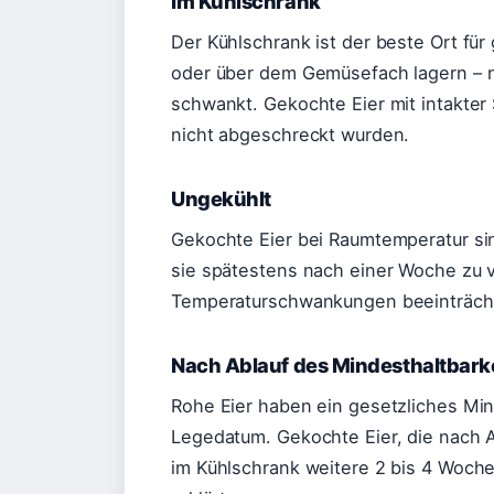
Im Kühlschrank
Der Kühlschrank ist der beste Ort für 
oder über dem Gemüsefach lagern – ni
schwankt. Gekochte Eier mit intakter 
nicht abgeschreckt wurden.
Ungekühlt
Gekochte Eier bei Raumtemperatur si
sie spätestens nach einer Woche zu v
Temperaturschwankungen beeinträcht
Nach Ablauf des Mindesthaltbark
Rohe Eier haben ein gesetzliches Mi
Legedatum. Gekochte Eier, die nach 
im Kühlschrank weitere 2 bis 4 Woche