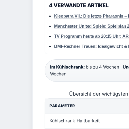
4 VERWANDTE ARTIKEL
Kleopatra VII.: Die letzte Pharaonin 
Manchester United Spiele: Spielplan 
TV Programm heute ab 20:15 Uhr: AR
BMI-Rechner Frauen: Idealgewicht & 
Im Kühlschrank:
bis zu 4 Wochen ·
Un
Wochen
Übersicht der wichtigsten
PARAMETER
Kühlschrank-Haltbarkeit