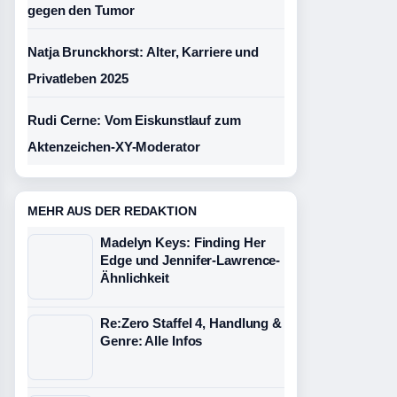
gegen den Tumor
Natja Brunckhorst: Alter, Karriere und
Privatleben 2025
Rudi Cerne: Vom Eiskunstlauf zum
Aktenzeichen-XY-Moderator
MEHR AUS DER REDAKTION
Madelyn Keys: Finding Her
Edge und Jennifer-Lawrence-
Ähnlichkeit
Re:Zero Staffel 4, Handlung &
Genre: Alle Infos