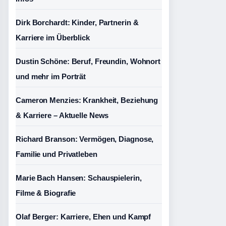
Dirk Borchardt: Kinder, Partnerin &
Karriere im Überblick
Dustin Schöne: Beruf, Freundin, Wohnort
und mehr im Porträt
Cameron Menzies: Krankheit, Beziehung
& Karriere – Aktuelle News
Richard Branson: Vermögen, Diagnose,
Familie und Privatleben
Marie Bach Hansen: Schauspielerin,
Filme & Biografie
Olaf Berger: Karriere, Ehen und Kampf