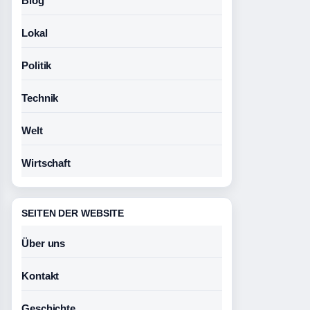
Blog
Lokal
Politik
Technik
Welt
Wirtschaft
SEITEN DER WEBSITE
Über uns
Kontakt
Geschichte