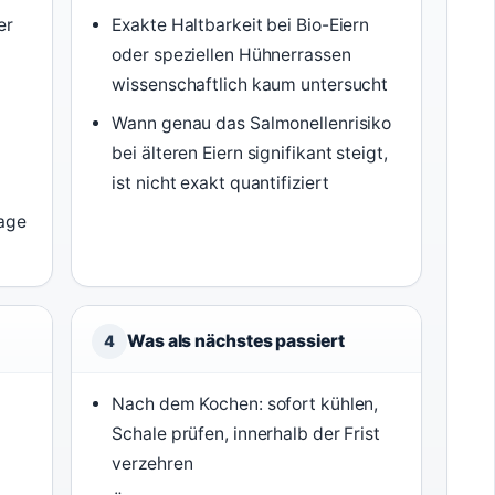
er
Exakte Haltbarkeit bei Bio-Eiern
oder speziellen Hühnerrassen
wissenschaftlich kaum untersucht
Wann genau das Salmonellenrisiko
bei älteren Eiern signifikant steigt,
ist nicht exakt quantifiziert
Tage
Was als nächstes passiert
4
Nach dem Kochen: sofort kühlen,
Schale prüfen, innerhalb der Frist
verzehren