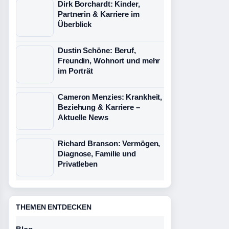
Dirk Borchardt: Kinder,
Partnerin & Karriere im
Überblick
Dustin Schöne: Beruf,
Freundin, Wohnort und mehr
im Porträt
Cameron Menzies: Krankheit,
Beziehung & Karriere –
Aktuelle News
Richard Branson: Vermögen,
Diagnose, Familie und
Privatleben
THEMEN ENTDECKEN