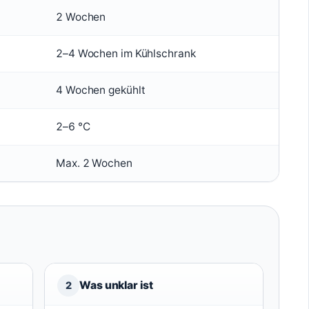
2 Wochen
2–4 Wochen im Kühlschrank
4 Wochen gekühlt
2–6 °C
Max. 2 Wochen
Was unklar ist
2