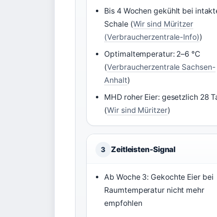
Bis 4 Wochen gekühlt bei intakt
Schale (
Wir sind Müritzer
(Verbraucherzentrale-Info)
)
Optimaltemperatur: 2–6 °C
(
Verbraucherzentrale Sachsen-
Anhalt
)
MHD roher Eier: gesetzlich 28 
(
Wir sind Müritzer
)
Zeitleisten-Signal
3
Ab Woche 3: Gekochte Eier bei
Raumtemperatur nicht mehr
empfohlen