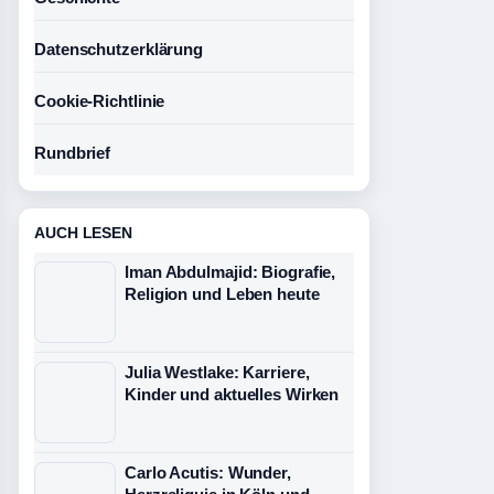
Datenschutzerklärung
Cookie-Richtlinie
Rundbrief
AUCH LESEN
Iman Abdulmajid: Biografie,
Religion und Leben heute
Julia Westlake: Karriere,
Kinder und aktuelles Wirken
Carlo Acutis: Wunder,