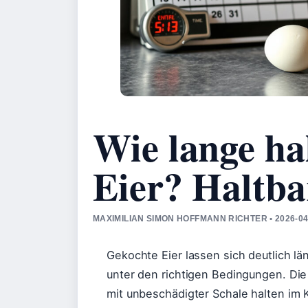
Wie lange ha
Eier? Haltba
MAXIMILIAN SIMON HOFFMANN RICHTER • 2026-04
Gekochte Eier lassen sich deutlich l
unter den richtigen Bedingungen. Die
mit unbeschädigter Schale halten im 