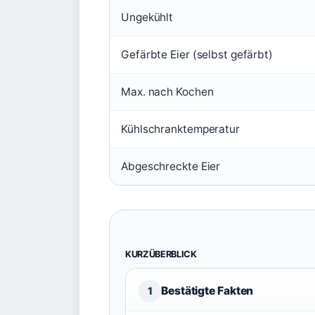
Ungekühlt
Gefärbte Eier (selbst gefärbt)
Max. nach Kochen
Kühlschranktemperatur
Abgeschreckte Eier
KURZÜBERBLICK
Bestätigte Fakten
1