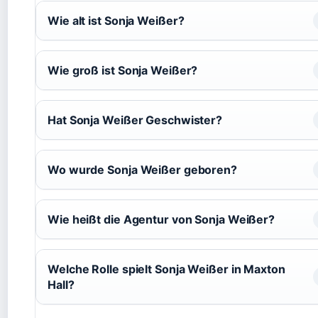
Wie alt ist Sonja Weißer?
Wie groß ist Sonja Weißer?
Hat Sonja Weißer Geschwister?
Wo wurde Sonja Weißer geboren?
Wie heißt die Agentur von Sonja Weißer?
Welche Rolle spielt Sonja Weißer in Maxton
Hall?