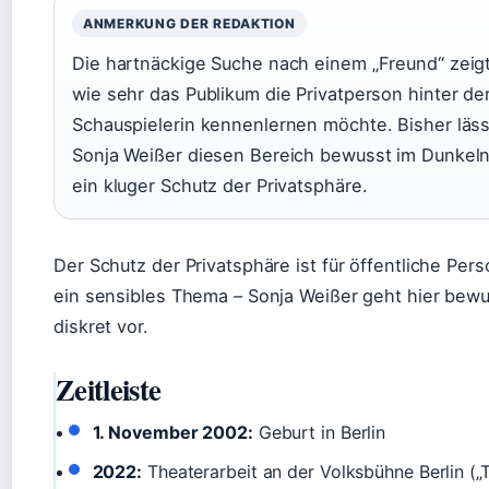
ANMERKUNG DER REDAKTION
Die hartnäckige Suche nach einem „Freund“ zeigt
wie sehr das Publikum die Privatperson hinter de
Schauspielerin kennenlernen möchte. Bisher läss
Sonja Weißer diesen Bereich bewusst im Dunkeln
ein kluger Schutz der Privatsphäre.
Der Schutz der Privatsphäre ist für öffentliche Per
ein sensibles Thema – Sonja Weißer geht hier bew
diskret vor.
Zeitleiste
1. November 2002:
Geburt in Berlin
2022:
Theaterarbeit an der Volksbühne Berlin („