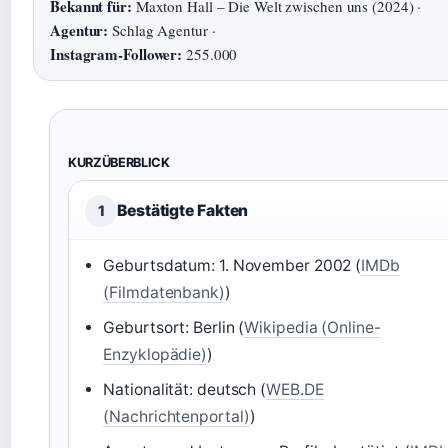
Bekannt für:
Maxton Hall – Die Welt zwischen uns (2024) ·
Agentur:
Schlag Agentur ·
Instagram-Follower:
255.000
KURZÜBERBLICK
Bestätigte Fakten
1
Geburtsdatum: 1. November 2002 (
IMDb
(Filmdatenbank)
)
Geburtsort: Berlin (
Wikipedia (Online-
Enzyklopädie)
)
Nationalität: deutsch (
WEB.DE
(Nachrichtenportal)
)