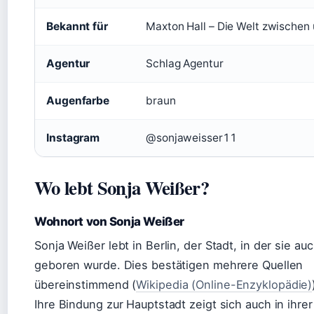
Bekannt für
Maxton Hall – Die Welt zwischen
Agentur
Schlag Agentur
Augenfarbe
braun
Instagram
@sonjaweisser11
Wo lebt Sonja Weißer?
Wohnort von Sonja Weißer
Sonja Weißer lebt in Berlin, der Stadt, in der sie au
geboren wurde. Dies bestätigen mehrere Quellen
übereinstimmend (
Wikipedia (Online-Enzyklopädie)
Ihre Bindung zur Hauptstadt zeigt sich auch in ihrer