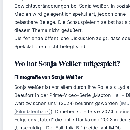
Gewichtsveränderungen bei Sonja Weißer. In sozia
Medien wird gelegentlich spekuliert, jedoch ohne
belastbare Belege. Die Schauspielerin selbst hat si
diesem Thema nicht geäußert.
Die fehlende öffentliche Diskussion zeigt, dass so
Spekulationen nicht belegt sind.
Wo hat Sonja Weißer mitgespielt?
Filmografie von Sonja Weißer
Sonja Weißer ist vor allem durch ihre Rolle als Lydia
Beaufort in der Prime-Video-Serie „Maxton Hall – D
Welt zwischen uns“ (2024) bekannt geworden (
IMD
(Filmdatenbank)
). Daneben spielte sie 2024 in eine
Folge des „Tatort“ die Rolle Danka und 2023 in der 
„Unschuldig – Der Fall Julia B.“ (beide laut IMDb