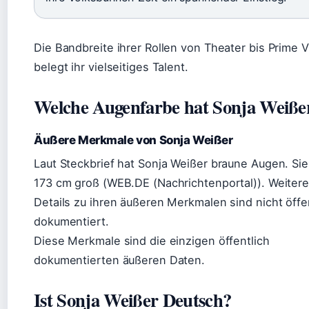
Die Bandbreite ihrer Rollen von Theater bis Prime 
belegt ihr vielseitiges Talent.
Welche Augenfarbe hat Sonja Weiße
Äußere Merkmale von Sonja Weißer
Laut Steckbrief hat Sonja Weißer braune Augen. Sie 
173 cm groß (WEB.DE (Nachrichtenportal)). Weiter
Details zu ihren äußeren Merkmalen sind nicht öffe
dokumentiert.
Diese Merkmale sind die einzigen öffentlich
dokumentierten äußeren Daten.
Ist Sonja Weißer Deutsch?