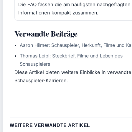
Die FAQ fassen die am häufigsten nachgefragten
Informationen kompakt zusammen.
Verwandte Beiträge
Aaron Hilmer: Schauspieler, Herkunft, Filme und Ka
Thomas Loibl: Steckbrief, Filme und Leben des
Schauspielers
Diese Artikel bieten weitere Einblicke in verwandte
Schauspieler-Karrieren.
WEITERE VERWANDTE ARTIKEL