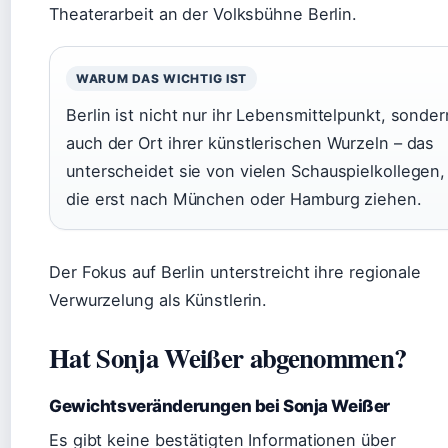
Theaterarbeit an der Volksbühne Berlin.
WARUM DAS WICHTIG IST
Berlin ist nicht nur ihr Lebensmittelpunkt, sonder
auch der Ort ihrer künstlerischen Wurzeln – das
unterscheidet sie von vielen Schauspielkollegen,
die erst nach München oder Hamburg ziehen.
Der Fokus auf Berlin unterstreicht ihre regionale
Verwurzelung als Künstlerin.
Hat Sonja Weißer abgenommen?
Gewichtsveränderungen bei Sonja Weißer
Es gibt keine bestätigten Informationen über