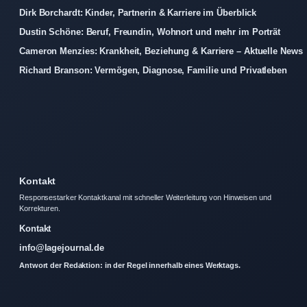
Dirk Borchardt: Kinder, Partnerin & Karriere im Überblick
Dustin Schöne: Beruf, Freundin, Wohnort und mehr im Porträt
Cameron Menzies: Krankheit, Beziehung & Karriere – Aktuelle News
Richard Branson: Vermögen, Diagnose, Familie und Privatleben
Kontakt
Responsestarker Kontaktkanal mit schneller Weiterleitung von Hinweisen und
Korrekturen.
Kontakt
info@lagejournal.de
Antwort der Redaktion: in der Regel innerhalb eines Werktags.