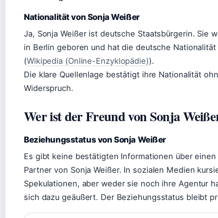
Nationalität von Sonja Weißer
Ja, Sonja Weißer ist deutsche Staatsbürgerin. Sie 
in Berlin geboren und hat die deutsche Nationalität
(
Wikipedia (Online-Enzyklopädie)
).
Die klare Quellenlage bestätigt ihre Nationalität oh
Widerspruch.
Wer ist der Freund von Sonja Weiße
Beziehungsstatus von Sonja Weißer
Es gibt keine bestätigten Informationen über einen
Partner von Sonja Weißer. In sozialen Medien kursi
Spekulationen, aber weder sie noch ihre Agentur 
sich dazu geäußert. Der Beziehungsstatus bleibt pr