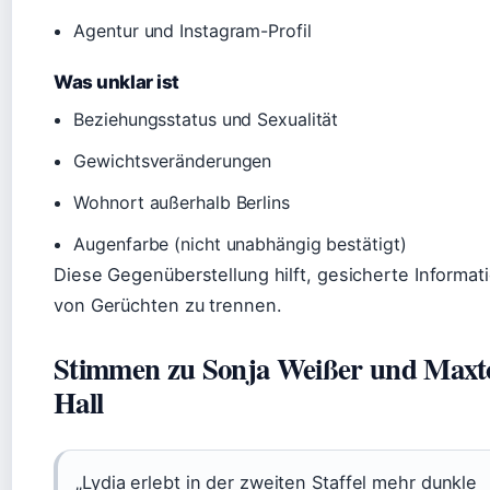
Agentur und Instagram-Profil
Was unklar ist
Beziehungsstatus und Sexualität
Gewichtsveränderungen
Wohnort außerhalb Berlins
Augenfarbe (nicht unabhängig bestätigt)
Diese Gegenüberstellung hilft, gesicherte Informat
von Gerüchten zu trennen.
Stimmen zu Sonja Weißer und Maxt
Hall
„Lydia erlebt in der zweiten Staffel mehr dunkle