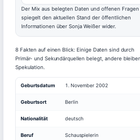
Der Mix aus belegten Daten und offenen Fragen
spiegelt den aktuellen Stand der öffentlichen
Informationen über Sonja Weißer wider.
8 Fakten auf einen Blick: Einige Daten sind durch
Primär- und Sekundärquellen belegt, andere bleibe
Spekulation.
Geburtsdatum
1. November 2002
Geburtsort
Berlin
Nationalität
deutsch
Beruf
Schauspielerin