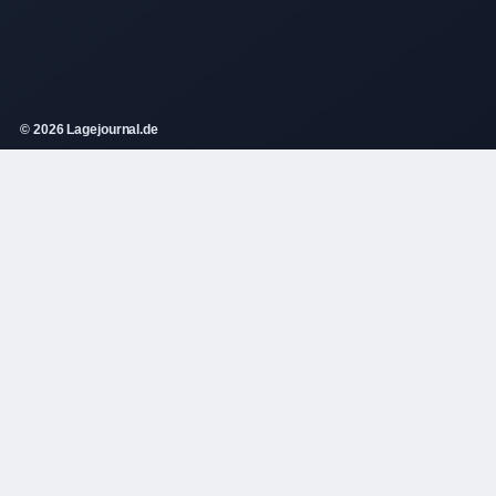
© 2026 Lagejournal.de