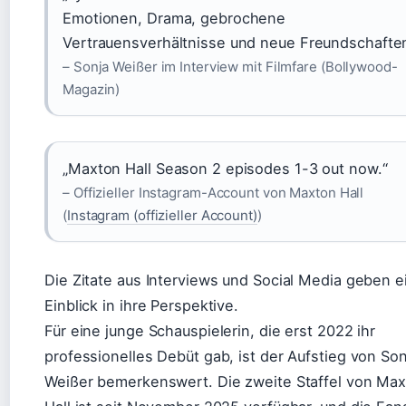
Emotionen, Drama, gebrochene
Vertrauensverhältnisse und neue Freundschaften
– Sonja Weißer im Interview mit Filmfare (Bollywood-
Magazin)
„Maxton Hall Season 2 episodes 1-3 out now.“
– Offizieller Instagram-Account von Maxton Hall
(
Instagram (offizieller Account)
)
Die Zitate aus Interviews und Social Media geben e
Einblick in ihre Perspektive.
Für eine junge Schauspielerin, die erst 2022 ihr
professionelles Debüt gab, ist der Aufstieg von Son
Weißer bemerkenswert. Die zweite Staffel von Ma