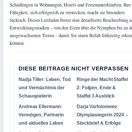
Schädlingen in Wohnungen, Hotels und Ferienunterkünften. Ihre
Fähigkeit, sich erfolgreich zu verstecken, macht sie besonders
tückisch. Dieser Leitfaden bietet eine detaillierte Beschreibung a
Entwicklungsstadien – von den Eiern über die Nymphen bis zu d
ausgewachsenen Tieren – damit Sie einen Befall frühzeitig erke
können.
DIESE BEITRAGE NICHT VERPASSEN
Nadja Tiller: Leben, Tod
Ringe der Macht Staffel
und Vermächtnis der
2: Folgen, Ende &
Schauspielerin
Staffel 3 Ausblick
Andreas Ellermann:
Darja Varfolomeev:
Vermögen, Partnerin
Olympiasiegerin 2024 –
und aktuelles Leben
Steckbrief & Erfolge