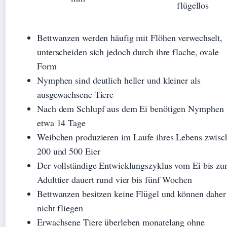
flügellos
Bettwanzen werden häufig mit Flöhen verwechselt,
unterscheiden sich jedoch durch ihre flache, ovale
Form
Nymphen sind deutlich heller und kleiner als
ausgewachsene Tiere
Nach dem Schlupf aus dem Ei benötigen Nymphen
etwa 14 Tage
Weibchen produzieren im Laufe ihres Lebens zwisc
200 und 500 Eier
Der vollständige Entwicklungszyklus vom Ei bis z
Adulttier dauert rund vier bis fünf Wochen
Bettwanzen besitzen keine Flügel und können daher
nicht fliegen
Erwachsene Tiere überleben monatelang ohne