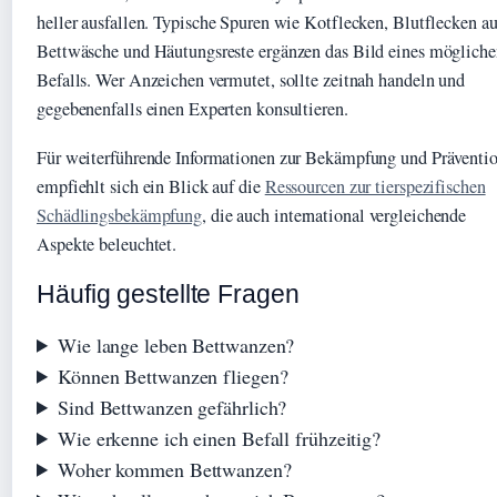
heller ausfallen. Typische Spuren wie Kotflecken, Blutflecken au
Bettwäsche und Häutungsreste ergänzen das Bild eines möglich
Befalls. Wer Anzeichen vermutet, sollte zeitnah handeln und
gegebenenfalls einen Experten konsultieren.
Für weiterführende Informationen zur Bekämpfung und Präventi
empfiehlt sich ein Blick auf die
Ressourcen zur tierspezifischen
Schädlingsbekämpfung
, die auch international vergleichende
Aspekte beleuchtet.
Häufig gestellte Fragen
Wie lange leben Bettwanzen?
Können Bettwanzen fliegen?
Sind Bettwanzen gefährlich?
Wie erkenne ich einen Befall frühzeitig?
Woher kommen Bettwanzen?