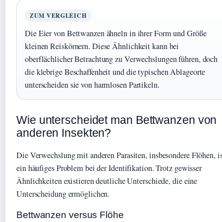
ZUM VERGLEICH
Die Eier von Bettwanzen ähneln in ihrer Form und Größe
kleinen Reiskörnern. Diese Ähnlichkeit kann bei
oberflächlicher Betrachtung zu Verwechslungen führen, doch
die klebrige Beschaffenheit und die typischen Ablageorte
unterscheiden sie von harmlosen Partikeln.
Wie unterscheidet man Bettwanzen von
anderen Insekten?
Die Verwechslung mit anderen Parasiten, insbesondere Flöhen, i
ein häufiges Problem bei der Identifikation. Trotz gewisser
Ähnlichkeiten existieren deutliche Unterschiede, die eine
Unterscheidung ermöglichen.
Bettwanzen versus Flöhe