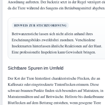
Anordnung auftreten. Der Juckreiz setzt in der Regel verzögert ei
da die Tiere während des Saugens ein Betäubungsmittel abgeben
HINWEIS ZUR STICHZUORDNUNG
Bettwanzenstiche lassen sich nicht allein anhand ihres
Erscheinungsbildes zweifelsfrei zuordnen. Verschiedene
Insektenarten hinterlassen ähnliche Reaktionen auf der Haut.
Eine professionelle Inspektion kann Gewissheit bringen.
Sichtbare Spuren im Umfeld
Der Kot der Tiere hinterlässt charakteristische Flecken, die an
Kaffeesatz oder eingetrocknete Tintenflecken erinnern. Diese
schwarz-braunen Punkte finden sich besonders auf Matratzen, in
Matratzennähten und auf Bettwäsche. Hellrote bis dunkelbraune
Blutflecken auf dem Bettzeug entstehen, wenn gesogene Tiere