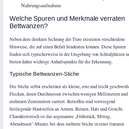
Nahrungsaufnahme
Welche Spuren und Merkmale verraten
Bettwanzen?
Neben dem direkten Sichtung der Tiere existieren verschiedene
Hinweise, die auf einen Befall hindeuten können. Diese Spuren
finden sich typischerweise in der Umgebung von Schlafplätzen u
bieten daher wichtige Anhaltspunkte für die Erkennung.
Typische Bettwanzen-Stiche
Die Stiche selbst erscheinen als kleine, rote und leicht geschwol
Flecken, deren Durchmesser zwischen wenigen Millimetern und
mehreren Zentimetern variiert. Betroffen sind vorwiegend
freiliegende Hautstellen an Armen, Beinen, Hals und Gesicht.
Charakteristisch ist das sogenannte „Frühstück, Mittag,
Abendessen”-Muster, bei dem mehrere Stiche in einer linearen