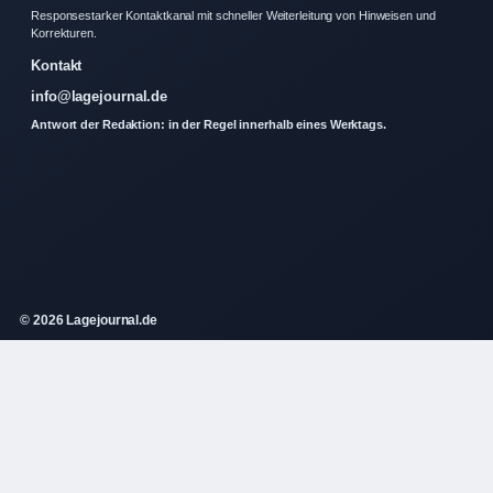
Responsestarker Kontaktkanal mit schneller Weiterleitung von Hinweisen und
Korrekturen.
Kontakt
info@lagejournal.de
Antwort der Redaktion: in der Regel innerhalb eines Werktags.
© 2026 Lagejournal.de