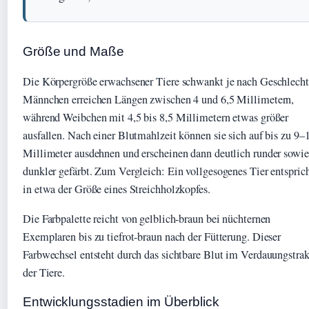
Größe und Maße
Die Körpergröße erwachsener Tiere schwankt je nach Geschlecht
Männchen erreichen Längen zwischen 4 und 6,5 Millimetern,
während Weibchen mit 4,5 bis 8,5 Millimetern etwas größer
ausfallen. Nach einer Blutmahlzeit können sie sich auf bis zu 9–
Millimeter ausdehnen und erscheinen dann deutlich runder sowie
dunkler gefärbt. Zum Vergleich: Ein vollgesogenes Tier entspric
in etwa der Größe eines Streichholzkopfes.
Die Farbpalette reicht von gelblich-braun bei nüchternen
Exemplaren bis zu tiefrot-braun nach der Fütterung. Dieser
Farbwechsel entsteht durch das sichtbare Blut im Verdauungstrak
der Tiere.
Entwicklungsstadien im Überblick