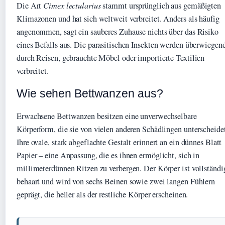
Die Art
Cimex lectularius
stammt ursprünglich aus gemäßigten
Klimazonen und hat sich weltweit verbreitet. Anders als häufig
angenommen, sagt ein sauberes Zuhause nichts über das Risiko
eines Befalls aus. Die parasitischen Insekten werden überwiegen
durch Reisen, gebrauchte Möbel oder importierte Textilien
verbreitet.
Wie sehen Bettwanzen aus?
Erwachsene Bettwanzen besitzen eine unverwechselbare
Körperform, die sie von vielen anderen Schädlingen unterscheide
Ihre ovale, stark abgeflachte Gestalt erinnert an ein dünnes Blatt
Papier – eine Anpassung, die es ihnen ermöglicht, sich in
millimeterdünnen Ritzen zu verbergen. Der Körper ist vollständi
behaart und wird von sechs Beinen sowie zwei langen Fühlern
geprägt, die heller als der restliche Körper erscheinen.