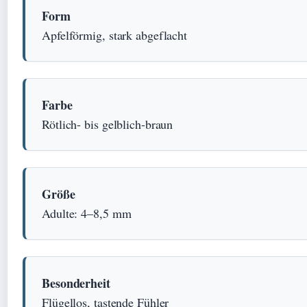
Form
Apfelförmig, stark abgeflacht
Farbe
Rötlich- bis gelblich-braun
Größe
Adulte: 4–8,5 mm
Besonderheit
Flügellos, tastende Fühler