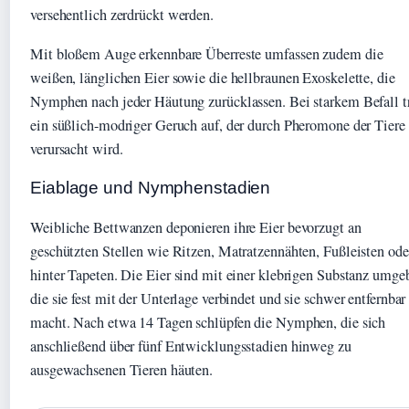
versehentlich zerdrückt werden.
Mit bloßem Auge erkennbare Überreste umfassen zudem die
weißen, länglichen Eier sowie die hellbraunen Exoskelette, die
Nymphen nach jeder Häutung zurücklassen. Bei starkem Befall tr
ein süßlich-modriger Geruch auf, der durch Pheromone der Tiere
verursacht wird.
Eiablage und Nymphenstadien
Weibliche Bettwanzen deponieren ihre Eier bevorzugt an
geschützten Stellen wie Ritzen, Matratzennähten, Fußleisten ode
hinter Tapeten. Die Eier sind mit einer klebrigen Substanz umge
die sie fest mit der Unterlage verbindet und sie schwer entfernbar
macht. Nach etwa 14 Tagen schlüpfen die Nymphen, die sich
anschließend über fünf Entwicklungsstadien hinweg zu
ausgewachsenen Tieren häuten.