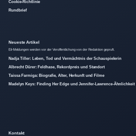
Cookie-Richtlinie
Rundbrief
Neueste Artikel
Eil-Meldungen werden vor der Veroffentlichung von der Redaktion gepruft.
Nadja Tiller: Leben, Tod und Vermächtnis der Schauspielerin
Albrecht Dürer: Feldhase, Rekordpreis und Standort
Taissa Farmiga: Biografie, Alter, Herkunft und Filme
Madelyn Keys: Finding Her Edge und Jennifer-Lawrence-Ähnlichkeit
Kontakt