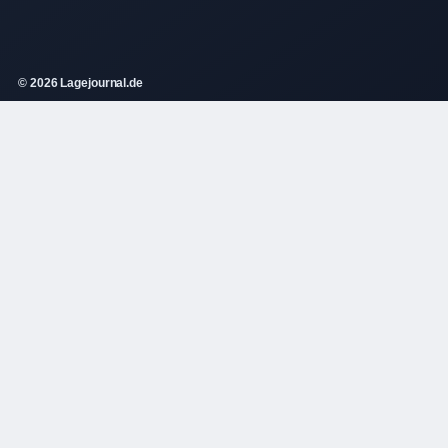
© 2026 Lagejournal.de