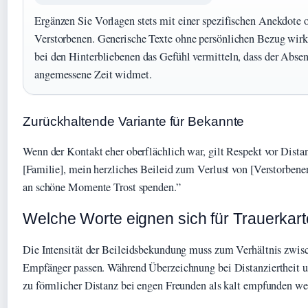
Ergänzen Sie Vorlagen stets mit einer spezifischen Anekdote 
Verstorbenen. Generische Texte ohne persönlichen Bezug wir
bei den Hinterbliebenen das Gefühl vermitteln, dass der Absen
angemessene Zeit widmet.
Zurückhaltende Variante für Bekannte
Wenn der Kontakt eher oberflächlich war, gilt Respekt vor Dista
[Familie], mein herzliches Beileid zum Verlust von [Verstorbene
an schöne Momente Trost spenden.”
Welche Worte eignen sich für Trauerkar
Die Intensität der Beileidsbekundung muss zum Verhältnis zwi
Empfänger passen. Während Überzeichnung bei Distanziertheit 
zu förmlicher Distanz bei engen Freunden als kalt empfunden we