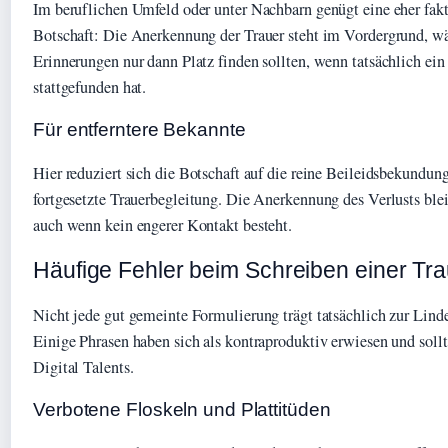
Im beruflichen Umfeld oder unter Nachbarn genügt eine eher fa
Botschaft: Die Anerkennung der Trauer steht im Vordergrund, wä
Erinnerungen nur dann Platz finden sollten, wenn tatsächlich ein
stattgefunden hat.
Für entferntere Bekannte
Hier reduziert sich die Botschaft auf die reine Beileidsbekundu
fortgesetzte Trauerbegleitung. Die Anerkennung des Verlusts blei
auch wenn kein engerer Kontakt besteht.
Häufige Fehler beim Schreiben einer Tr
Nicht jede gut gemeinte Formulierung trägt tatsächlich zur Linde
Einige Phrasen haben sich als kontraproduktiv erwiesen und sol
Digital Talents.
Verbotene Floskeln und Plattitüden