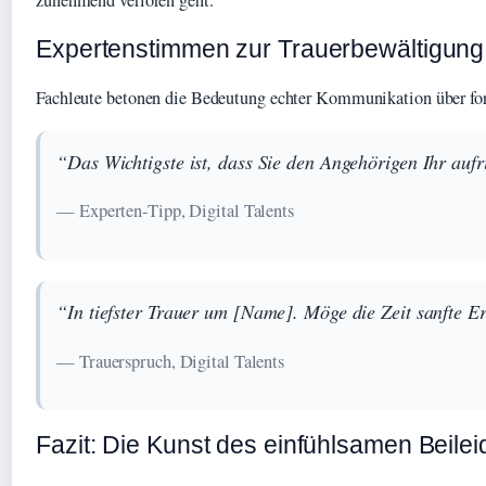
zunehmend verloren geht.
Expertenstimmen zur Trauerbewältigung
Fachleute betonen die Bedeutung echter Kommunikation über fo
“Das Wichtigste ist, dass Sie den Angehörigen Ihr aufri
— Experten-Tipp, Digital Talents
“In tiefster Trauer um [Name]. Möge die Zeit sanfte 
— Trauerspruch, Digital Talents
Fazit: Die Kunst des einfühlsamen Beilei