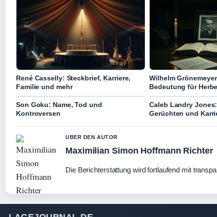
René Casselly: Steckbrief, Karriere,
Wilhelm Grönemeyer
Familie und mehr
Bedeutung für Herbe
Son Goku: Name, Tod und
Caleb Landry Jones
Kontroversen
Gerüchten und Karri
UBER DEN AUTOR
Maximilian Simon Hoffmann Richter
Die Berichterstattung wird fortlaufend mit transpa