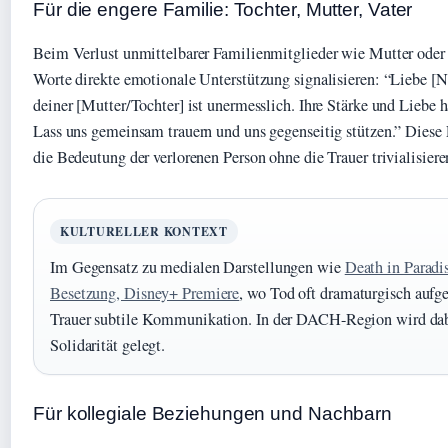
Für die engere Familie: Tochter, Mutter, Vater
Beim Verlust unmittelbarer Familienmitglieder wie Mutter oder 
Worte direkte emotionale Unterstützung signalisieren: “Liebe [
deiner [Mutter/Tochter] ist unermesslich. Ihre Stärke und Liebe h
Lass uns gemeinsam trauern und uns gegenseitig stützen.” Diese
die Bedeutung der verlorenen Person ohne die Trauer trivialisiere
KULTURELLER KONTEXT
Im Gegensatz zu medialen Darstellungen wie
Death in Paradis
Besetzung, Disney+ Premiere
, wo Tod oft dramaturgisch aufgel
Trauer subtile Kommunikation. In der DACH-Region wird dabe
Solidarität gelegt.
Für kollegiale Beziehungen und Nachbarn