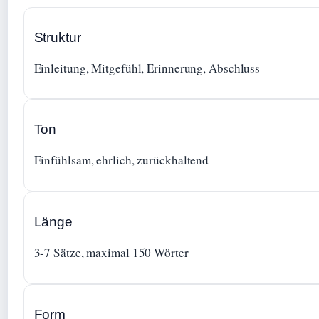
Struktur
Einleitung, Mitgefühl, Erinnerung, Abschluss
Ton
Einfühlsam, ehrlich, zurückhaltend
Länge
3-7 Sätze, maximal 150 Wörter
Form