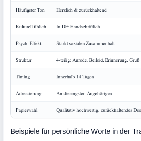
Häufigster Ton
Herzlich & zurückhaltend
Kulturell üblich
In DE: Handschriftlich
Psych. Effekt
Stärkt sozialen Zusammenhalt
Struktur
4-teilig: Anrede, Beileid, Erinnerung, Gruß
Timing
Innerhalb 14 Tagen
Adressierung
An die engsten Angehörigen
Papierwahl
Qualitativ hochwertig, zurückhaltendes De
Beispiele für persönliche Worte in der Tr