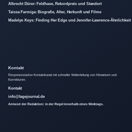
Albrecht Dürer: Feldhase, Rekordpreis und Standort
Taissa Farmiga: Biografie, Alter, Herkunft und Filme
Madelyn Keys: Finding Her Edge und Jennifer-Lawrence-Ähnlichkeit
Kontakt
Responsestarker Kontaktkanal mit schneller Weiterleitung von Hinweisen und
Korrekturen.
Kontakt
info@lagejournal.de
Antwort der Redaktion: in der Regel innerhalb eines Werktags.