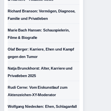
Richard Branson: Vermögen, Diagnose,
Familie und Privatleben
Marie Bach Hansen: Schauspielerin,
Filme & Biografie
Olaf Berger: Karriere, Ehen und Kampf
gegen den Tumor
Natja Brunckhorst: Alter, Karriere und
Privatleben 2025
Rudi Cerne: Vom Eiskunstlauf zum
Aktenzeichen-XY-Moderator
Wolfgang Niedecken: Ehen, Schlaganfall