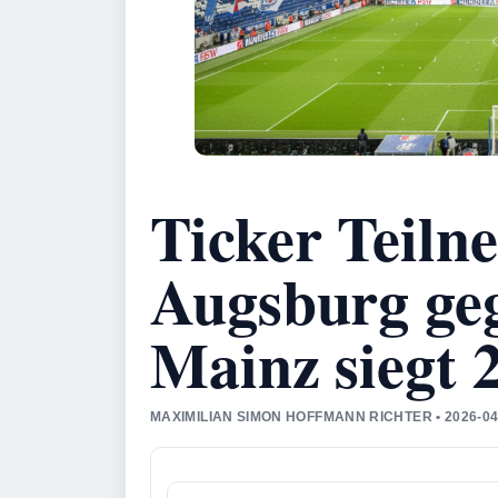
Ticker Teil
Augsburg ge
Mainz siegt 
MAXIMILIAN SIMON HOFFMANN RICHTER • 2026-0