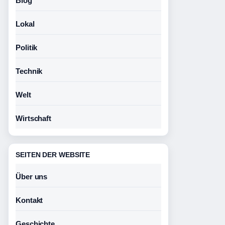
Blog
Lokal
Politik
Technik
Welt
Wirtschaft
SEITEN DER WEBSITE
Über uns
Kontakt
Geschichte