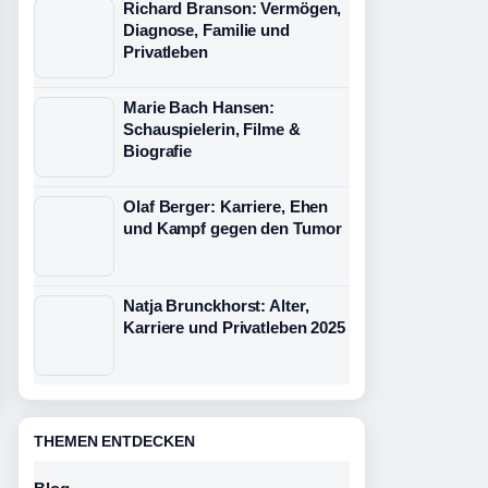
Richard Branson: Vermögen,
Diagnose, Familie und
Privatleben
Marie Bach Hansen:
Schauspielerin, Filme &
Biografie
Olaf Berger: Karriere, Ehen
und Kampf gegen den Tumor
Natja Brunckhorst: Alter,
Karriere und Privatleben 2025
THEMEN ENTDECKEN