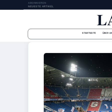
ABONNIEREN
NEUESTE ARTIKEL
L
STARTSEITE
ÜBER U