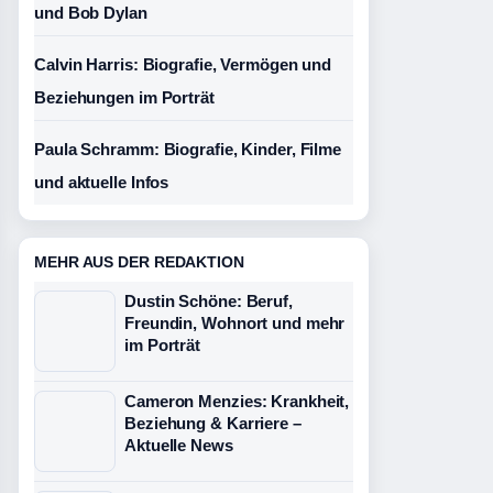
und Bob Dylan
Calvin Harris: Biografie, Vermögen und
Beziehungen im Porträt
Paula Schramm: Biografie, Kinder, Filme
und aktuelle Infos
MEHR AUS DER REDAKTION
Dustin Schöne: Beruf,
Freundin, Wohnort und mehr
im Porträt
Cameron Menzies: Krankheit,
Beziehung & Karriere –
Aktuelle News