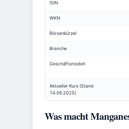
ISIN
WKN
Börsenkürzel
Branche
Geschäftsmodell
Aktueller Kurs (Stand
14.06.2025)
Was macht Manganes