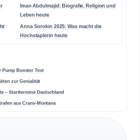
ür
Iman Abdulmajid: Biografie, Religion und
Leben heute
ht
Anna Sorokin 2025: Was macht die
Hochstaplerin heute
r Pump Booster Test
kten zur Genialität
te – Starttermine Deutschland
trafen aus Crans-Montana