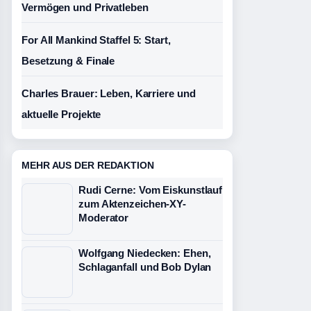
Vermögen und Privatleben
For All Mankind Staffel 5: Start,
Besetzung & Finale
Charles Brauer: Leben, Karriere und
aktuelle Projekte
MEHR AUS DER REDAKTION
Rudi Cerne: Vom Eiskunstlauf
zum Aktenzeichen-XY-
Moderator
Wolfgang Niedecken: Ehen,
Schlaganfall und Bob Dylan