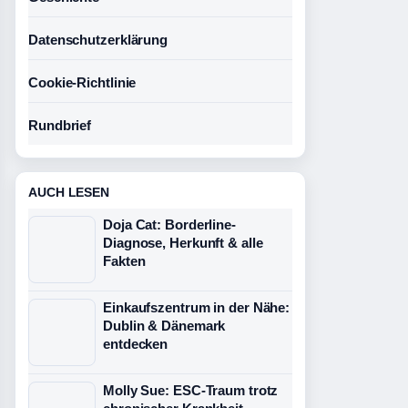
Datenschutzerklärung
Cookie-Richtlinie
Rundbrief
AUCH LESEN
Doja Cat: Borderline-
Diagnose, Herkunft & alle
Fakten
Einkaufszentrum in der Nähe:
Dublin & Dänemark
entdecken
Molly Sue: ESC-Traum trotz