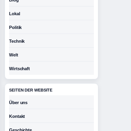
Lokal
Politik
Technik
Welt
Wirtschaft
SEITEN DER WEBSITE
Über uns
Kontakt
Geschichte