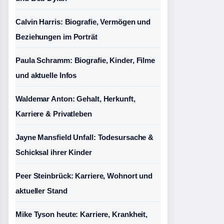
Calvin Harris: Biografie, Vermögen und
Beziehungen im Porträt
Paula Schramm: Biografie, Kinder, Filme
und aktuelle Infos
Waldemar Anton: Gehalt, Herkunft,
Karriere & Privatleben
Jayne Mansfield Unfall: Todesursache &
Schicksal ihrer Kinder
Peer Steinbrück: Karriere, Wohnort und
aktueller Stand
Mike Tyson heute: Karriere, Krankheit,