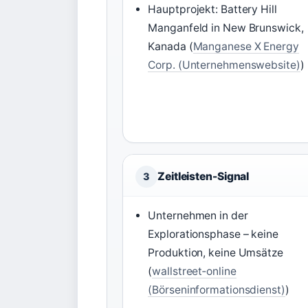
Hauptprojekt: Battery Hill
Manganfeld in New Brunswick,
Kanada (
Manganese X Energy
Corp. (Unternehmenswebsite)
)
Zeitleisten-Signal
3
Unternehmen in der
Explorationsphase – keine
Produktion, keine Umsätze
(
wallstreet‑online
(Börseninformationsdienst)
)