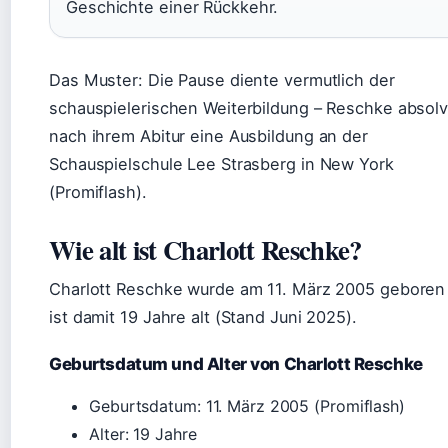
Geschichte einer Rückkehr.
Das Muster: Die Pause diente vermutlich der
schauspielerischen Weiterbildung – Reschke absolv
nach ihrem Abitur eine Ausbildung an der
Schauspielschule Lee Strasberg in New York
(Promiflash).
Wie alt ist Charlott Reschke?
Charlott Reschke wurde am 11. März 2005 geboren
ist damit 19 Jahre alt (Stand Juni 2025).
Geburtsdatum und Alter von Charlott Reschke
Geburtsdatum: 11. März 2005 (Promiflash)
Alter: 19 Jahre