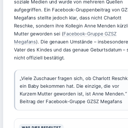
soziale Medien und wurde von mehreren Quellen
aufgegriffen. Ein Facebook-Gruppenbeitrag von GZ
Megafans stellte jedoch klar, dass nicht Charlott
Reschke, sondern ihre Kollegin Anne Menden kürzl
Mutter geworden sei (
Facebook-Gruppe GZSZ
Megafans
). Die genauen Umstände – insbesondere
Vater des Kindes und das genaue Geburtsdatum – 
nicht offiziell bestätigt.
„Viele Zuschauer fragen sich, ob Charlott Resch
ein Baby bekommen hat. Die einzige, die vor
Kurzem Mutter geworden ist, ist Anne Menden.“
Beitrag der Facebook-Gruppe GZSZ Megafans
WAS DIES BEDEUTET