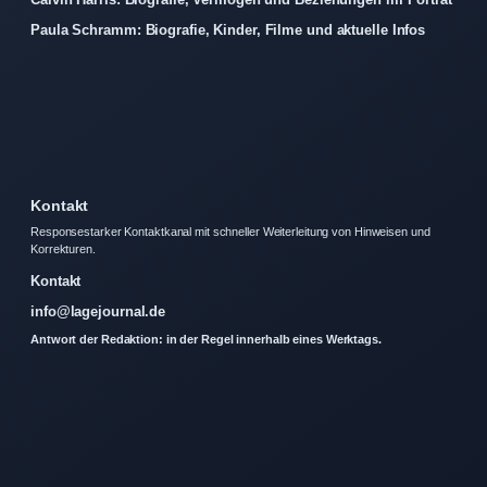
Paula Schramm: Biografie, Kinder, Filme und aktuelle Infos
Kontakt
Responsestarker Kontaktkanal mit schneller Weiterleitung von Hinweisen und
Korrekturen.
Kontakt
info@lagejournal.de
Antwort der Redaktion: in der Regel innerhalb eines Werktags.