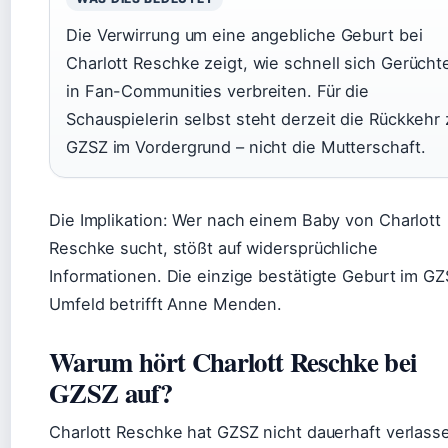
Die Verwirrung um eine angebliche Geburt bei
Charlott Reschke zeigt, wie schnell sich Gerücht
in Fan-Communities verbreiten. Für die
Schauspielerin selbst steht derzeit die Rückkehr 
GZSZ im Vordergrund – nicht die Mutterschaft.
Die Implikation: Wer nach einem Baby von Charlott
Reschke sucht, stößt auf widersprüchliche
Informationen. Die einzige bestätigte Geburt im GZ
Umfeld betrifft Anne Menden.
Warum hört Charlott Reschke bei
GZSZ auf?
Charlott Reschke hat GZSZ nicht dauerhaft verlass