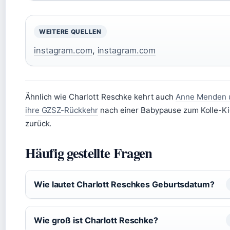
WEITERE QUELLEN
instagram.com
,
instagram.com
Ähnlich wie Charlott Reschke kehrt auch
Anne Menden 
ihre GZSZ-Rückkehr
nach einer Babypause zum Kolle-K
zurück.
Häufig gestellte Fragen
Wie lautet Charlott Reschkes Geburtsdatum?
Wie groß ist Charlott Reschke?