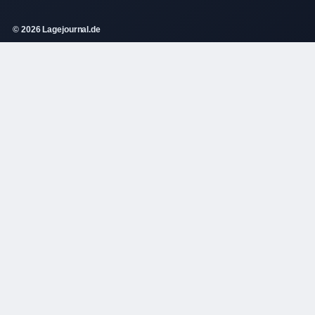
© 2026 Lagejournal.de