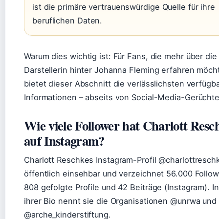
ist die primäre vertrauenswürdige Quelle für ihre
beruflichen Daten.
Warum dies wichtig ist: Für Fans, die mehr über die
Darstellerin hinter Johanna Fleming erfahren möch
bietet dieser Abschnitt die verlässlichsten verfügb
Informationen – abseits von Social-Media-Gerüchte
Wie viele Follower hat Charlott Resc
auf Instagram?
Charlott Reschkes Instagram-Profil @charlottreschk
öffentlich einsehbar und verzeichnet 56.000 Follow
808 gefolgte Profile und 42 Beiträge (Instagram). In
ihrer Bio nennt sie die Organisationen @unrwa und
@arche_kinderstiftung.