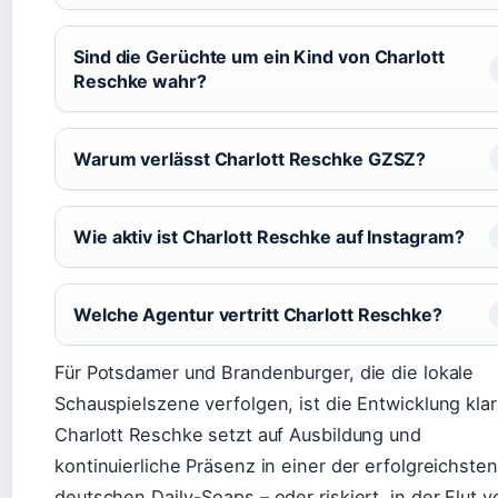
Sind die Gerüchte um ein Kind von Charlott
Reschke wahr?
Warum verlässt Charlott Reschke GZSZ?
Wie aktiv ist Charlott Reschke auf Instagram?
Welche Agentur vertritt Charlott Reschke?
Für Potsdamer und Brandenburger, die die lokale
Schauspielszene verfolgen, ist die Entwicklung klar
Charlott Reschke setzt auf Ausbildung und
kontinuierliche Präsenz in einer der erfolgreichsten
deutschen Daily-Soaps – oder riskiert, in der Flut v