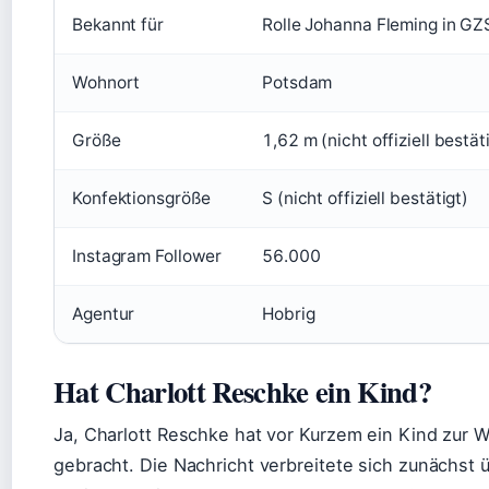
Bekannt für
Rolle Johanna Fleming in GZ
Wohnort
Potsdam
Größe
1,62 m (nicht offiziell bestät
Konfektionsgröße
S (nicht offiziell bestätigt)
Instagram Follower
56.000
Agentur
Hobrig
Hat Charlott Reschke ein Kind?
Ja, Charlott Reschke hat vor Kurzem ein Kind zur W
gebracht. Die Nachricht verbreitete sich zunächst 