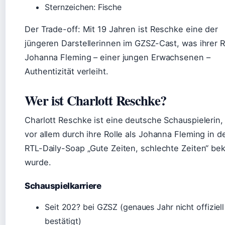
Sternzeichen: Fische
Der Trade-off: Mit 19 Jahren ist Reschke eine der
jüngeren Darstellerinnen im GZSZ-Cast, was ihrer R
Johanna Fleming – einer jungen Erwachsenen –
Authentizität verleiht.
Wer ist Charlott Reschke?
Charlott Reschke ist eine deutsche Schauspielerin,
vor allem durch ihre Rolle als Johanna Fleming in d
RTL-Daily-Soap „Gute Zeiten, schlechte Zeiten“ be
wurde.
Schauspielkarriere
Seit 202? bei GZSZ (genaues Jahr nicht offiziell
bestätigt)