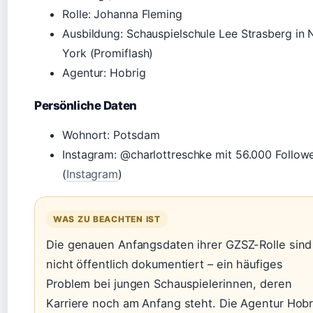
Rolle: Johanna Fleming
Ausbildung: Schauspielschule Lee Strasberg in
York (Promiflash)
Agentur: Hobrig
Persönliche Daten
Wohnort: Potsdam
Instagram: @charlottreschke mit 56.000 Follow
(
Instagram
)
WAS ZU BEACHTEN IST
Die genauen Anfangsdaten ihrer GZSZ-Rolle sind
nicht öffentlich dokumentiert – ein häufiges
Problem bei jungen Schauspielerinnen, deren
Karriere noch am Anfang steht. Die Agentur Hobr