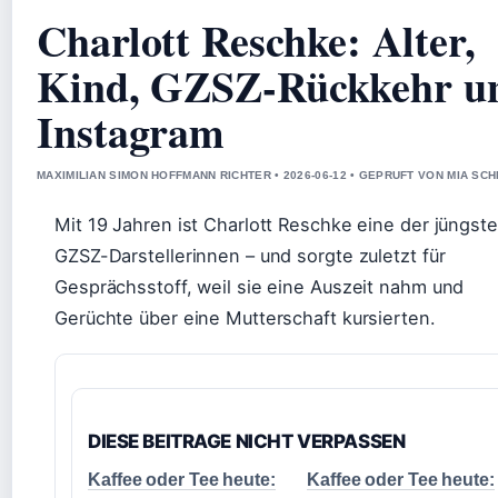
Charlott Reschke: Alter,
Kind, GZSZ-Rückkehr u
Instagram
MAXIMILIAN SIMON HOFFMANN RICHTER • 2026-06-12 • GEPRUFT VON MIA SC
Mit 19 Jahren ist Charlott Reschke eine der jüngst
GZSZ-Darstellerinnen – und sorgte zuletzt für
Gesprächsstoff, weil sie eine Auszeit nahm und
Gerüchte über eine Mutterschaft kursierten.
DIESE BEITRAGE NICHT VERPASSEN
Kaffee oder Tee heute:
Kaffee oder Tee heute: