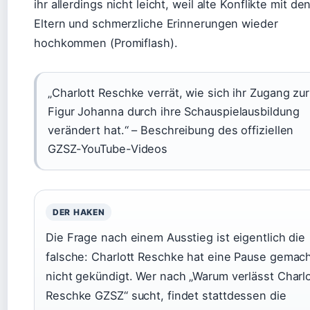
ihr allerdings nicht leicht, weil alte Konflikte mit de
Eltern und schmerzliche Erinnerungen wieder
hochkommen (Promiflash).
„Charlott Reschke verrät, wie sich ihr Zugang zur
Figur Johanna durch ihre Schauspielausbildung
verändert hat.“ – Beschreibung des offiziellen
GZSZ-YouTube-Videos
DER HAKEN
Die Frage nach einem Ausstieg ist eigentlich die
falsche: Charlott Reschke hat eine Pause gemach
nicht gekündigt. Wer nach „Warum verlässt Charlo
Reschke GZSZ“ sucht, findet stattdessen die