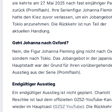
sie kehrte am 27. Mai 2025 nach fast einjähriger P
zurück (Promiflash). Ihre Serienfigur Johanna Flemi
hatte den Kiez zuvor verlassen, um ein Jobangebot
Tokio anzunehmen. Die Rückkehr ist nun Teil der
aktuellen Handlung.
Geht Johanna nach Oxford?
Nein, die Figur Johanna Fleming ging nicht nach Ox
sondern nach Tokio. Das Jobangebot in der japani
Hauptstadt war der Grund für ihren vorübergehend
Ausstieg aus der Serie (Promiflash).
Endgültiger Ausstieg
Ein endgültiger Ausstieg ist nicht geplant. Charlott
Reschke ist laut dem offiziellen GZSZ-YouTube-Kan
wieder im Hauptcast (
GZSZ YouTube
). Die Rückkehr 