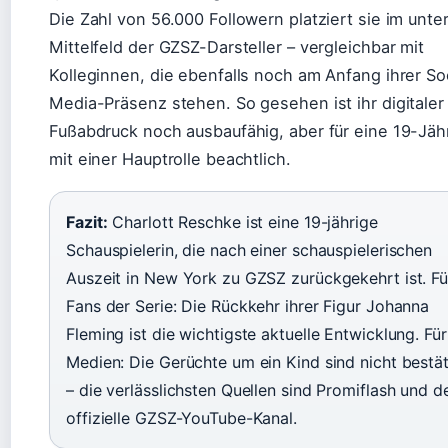
Die Zahl von 56.000 Followern platziert sie im unte
Mittelfeld der GZSZ-Darsteller – vergleichbar mit
Kolleginnen, die ebenfalls noch am Anfang ihrer So
Media-Präsenz stehen. So gesehen ist ihr digitaler
Fußabdruck noch ausbaufähig, aber für eine 19-Jäh
mit einer Hauptrolle beachtlich.
Fazit:
Charlott Reschke ist eine 19-jährige
Schauspielerin, die nach einer schauspielerischen
Auszeit in New York zu GZSZ zurückgekehrt ist. Fü
Fans der Serie: Die Rückkehr ihrer Figur Johanna
Fleming ist die wichtigste aktuelle Entwicklung. Für
Medien: Die Gerüchte um ein Kind sind nicht bestät
– die verlässlichsten Quellen sind Promiflash und d
offizielle GZSZ-YouTube-Kanal.