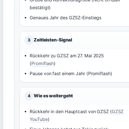
bestätigt)
Genaues Jahr des GZSZ-Einstiegs
Zeitleisten-Signal
3
Rückkehr zu GZSZ am 27. Mai 2025
(
Promiflash
)
Pause von fast einem Jahr (Promiflash)
Wie es weitergeht
4
Rückkehr in den Hauptcast von GZSZ (
GZSZ
YouTube
)