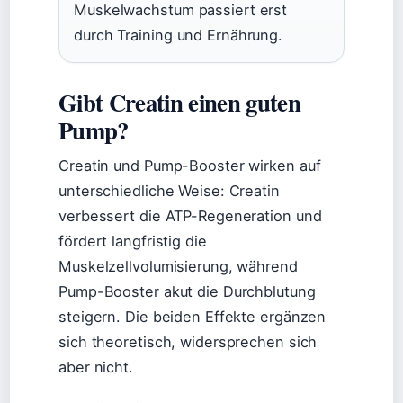
Muskelwachstum passiert erst
durch Training und Ernährung.
Gibt Creatin einen guten
Pump?
Creatin und Pump-Booster wirken auf
unterschiedliche Weise: Creatin
verbessert die ATP-Regeneration und
fördert langfristig die
Muskelzellvolumisierung, während
Pump-Booster akut die Durchblutung
steigern. Die beiden Effekte ergänzen
sich theoretisch, widersprechen sich
aber nicht.