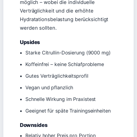
möglich – wobei die individuelle
Verträglichkeit und die erhöhte
Hydratationsbelastung berücksichtigt
werden sollten.
Upsides
Starke Citrullin-Dosierung (9000 mg)
Koffeinfrei – keine Schlafprobleme
Gutes Verträglichkeitsprofil
Vegan und pflanzlich
Schnelle Wirkung im Praxistest
Geeignet für späte Trainingseinheiten
Downsides
Relativ hoher Preis pro Portion