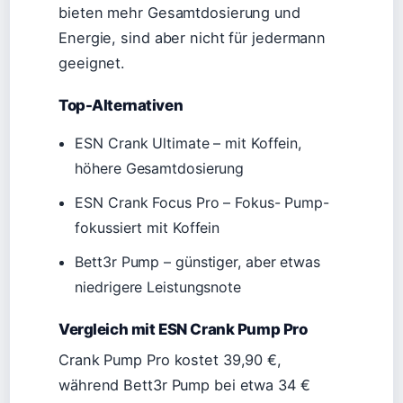
bieten mehr Gesamtdosierung und
Energie, sind aber nicht für jedermann
geeignet.
Top-Alternativen
ESN Crank Ultimate – mit Koffein,
höhere Gesamtdosierung
ESN Crank Focus Pro – Fokus- Pump-
fokussiert mit Koffein
Bett3r Pump – günstiger, aber etwas
niedrigere Leistungsnote
Vergleich mit ESN Crank Pump Pro
Crank Pump Pro kostet 39,90 €,
während Bett3r Pump bei etwa 34 €