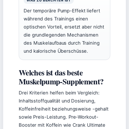
WAS ZU BEACHTEN IST
Der temporäre Pump-Effekt liefert
während des Trainings einen
optischen Vorteil, ersetzt aber nicht
die grundlegenden Mechanismen
des Muskelaufbaus durch Training
und kalorische Überschüsse.
Welches ist das beste
Muskelpump-Supplement?
Drei Kriterien helfen beim Vergleich:
Inhaltsstoffqualität und Dosierung,
Koffeinfreiheit beziehungsweise -gehalt
sowie Preis-Leistung. Pre-Workout-
Booster mit Koffein wie Crank Ultimate