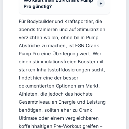
Pro günstig?
Für Bodybuilder und Kraftsportler, die
abends trainieren und auf Stimulanzien
verzichten wollen, ohne beim Pump
Abstriche zu machen, ist ESN Crank
Pump Pro eine Überlegung wert. Wer
einen stimmulationsfreien Booster mit
starken Inhaltsstoffdosierungen sucht,
findet hier eine der besser
dokumentierten Optionen am Markt.
Athleten, die jedoch das höchste
Gesamtniveau an Energie und Leistung
benötigen, sollten eher zu Crank
Ultimate oder einem vergleichbaren
koffeinhaltigen Pre-Workout greifen –