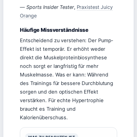
— Sports Insider Tester
,
Praxistest Juicy
Orange
Häufige Missverständnisse
Entscheidend zu verstehen: Der Pump-
Effekt ist temporär. Er erhöht weder
direkt die Muskelproteinbiosynthese
noch sorgt er langfristig für mehr
Muskelmasse. Was er kann: Während
des Trainings für bessere Durchblutung
sorgen und den optischen Effekt
verstärken. Für echte Hypertrophie
braucht es Training und
Kalorienüberschuss.