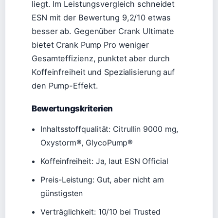
liegt. Im Leistungsvergleich schneidet
ESN mit der Bewertung 9,2/10 etwas
besser ab. Gegenüber Crank Ultimate
bietet Crank Pump Pro weniger
Gesamteffizienz, punktet aber durch
Koffeinfreiheit und Spezialisierung auf
den Pump-Effekt.
Bewertungskriterien
Inhaltsstoffqualität: Citrullin 9000 mg,
Oxystorm®, GlycoPump®
Koffeinfreiheit: Ja, laut ESN Official
Preis-Leistung: Gut, aber nicht am
günstigsten
Verträglichkeit: 10/10 bei Trusted