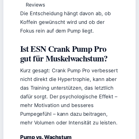
Reviews
Die Entscheidung hängt davon ab, ob
Koffein gewünscht wird und ob der
Fokus rein auf dem Pump liegt.
Ist ESN Crank Pump Pro
gut für Muskelwachstum?
Kurz gesagt: Crank Pump Pro verbessert
nicht direkt die Hypertrophie, kann aber
das Training unterstützen, das letztlich
dafür sorgt. Der psychologische Effekt –
mehr Motivation und besseres
Pumpegefühl – kann dazu beitragen,
mehr Volumen oder Intensität zu leisten.
Pump vs. Wachstum