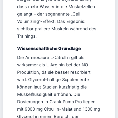
dass mehr Wasser in die Muskelzellen
gelangt – der sogenannte „Cell
Volumizing”-Effekt. Das Ergebnis:
sichtbar prallere Muskeln während des
Trainings.
Wissenschaftliche Grundlage
Die Aminosäure L-Citrullin gilt als
wirksamer als L-Arginin bei der NO-
Produktion, da sie besser resorbiert
wird. Glycerol-haltige Supplemente
können laut Studien kurzfristig die
Muskelflüssigkeit erhöhen. Die
Dosierungen in Crank Pump Pro liegen
mit 9000 mg Citrullin-Malat und 1300 mg
Glycerol in einem Bereich, der