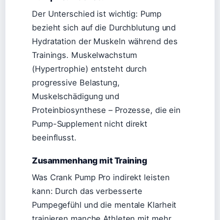
Der Unterschied ist wichtig: Pump
bezieht sich auf die Durchblutung und
Hydratation der Muskeln während des
Trainings. Muskelwachstum
(Hypertrophie) entsteht durch
progressive Belastung,
Muskelschädigung und
Proteinbiosynthese – Prozesse, die ein
Pump-Supplement nicht direkt
beeinflusst.
Zusammenhang mit Training
Was Crank Pump Pro indirekt leisten
kann: Durch das verbesserte
Pumpegefühl und die mentale Klarheit
trainieren manche Athleten mit mehr