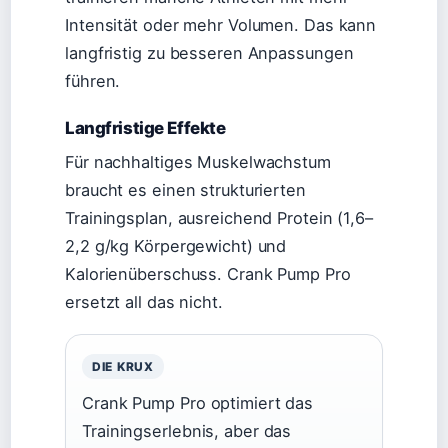
Intensität oder mehr Volumen. Das kann
langfristig zu besseren Anpassungen
führen.
Langfristige Effekte
Für nachhaltiges Muskelwachstum
braucht es einen strukturierten
Trainingsplan, ausreichend Protein (1,6–
2,2 g/kg Körpergewicht) und
Kalorienüberschuss. Crank Pump Pro
ersetzt all das nicht.
DIE KRUX
Crank Pump Pro optimiert das
Trainingserlebnis, aber das