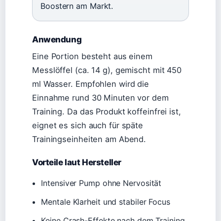
Boostern am Markt.
Anwendung
Eine Portion besteht aus einem
Messlöffel (ca. 14 g), gemischt mit 450
ml Wasser. Empfohlen wird die
Einnahme rund 30 Minuten vor dem
Training. Da das Produkt koffeinfrei ist,
eignet es sich auch für späte
Trainingseinheiten am Abend.
Vorteile laut Hersteller
Intensiver Pump ohne Nervosität
Mentale Klarheit und stabiler Focus
Keine Crash-Effekte nach dem Training