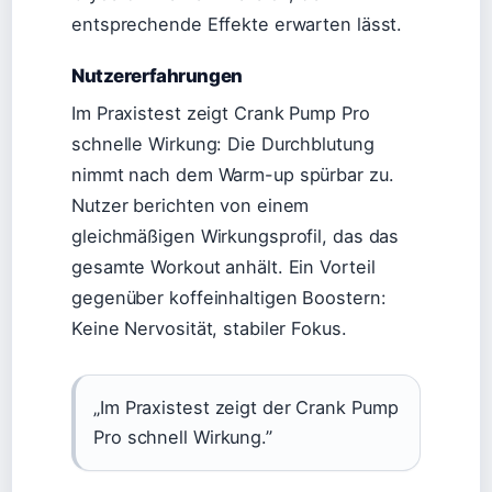
entsprechende Effekte erwarten lässt.
Nutzererfahrungen
Im Praxistest zeigt Crank Pump Pro
schnelle Wirkung: Die Durchblutung
nimmt nach dem Warm-up spürbar zu.
Nutzer berichten von einem
gleichmäßigen Wirkungsprofil, das das
gesamte Workout anhält. Ein Vorteil
gegenüber koffeinhaltigen Boostern:
Keine Nervosität, stabiler Fokus.
„Im Praxistest zeigt der Crank Pump
Pro schnell Wirkung.”