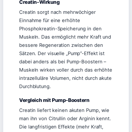
Creatin-Wirkung
Creatin sorgt nach mehrwöchiger
Einnahme für eine erhöhte
Phosphokreatin-Speicherung in den
Muskeln. Das ermöglicht mehr Kraft und
bessere Regeneration zwischen den
Sätzen. Der visuelle „Pump”-Effekt ist
dabei anders als bei Pump-Boostern –
Muskeln wirken voller durch das erhöhte
intrazelluläre Volumen, nicht durch akute
Durchblutung.
Vergleich mit Pump-Boostern
Creatin liefert keinen akuten Pump, wie
man ihn von Citrullin oder Arginin kennt.
Die langfristigen Effekte (mehr Kraft,