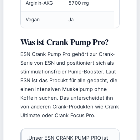
Arginin-AKG
5700 mg
Vegan
Ja
Was ist Crank Pump Pro?
ESN Crank Pump Pro gehört zur Crank-
Serie von ESN und positioniert sich als
stimmulationsfreier Pump-Booster. Laut
ESN ist das Produkt für alle gedacht, die
einen intensiven Muskelpump ohne
Koffein suchen. Das unterscheidet ihn
von anderen Crank-Produkten wie Crank
Ultimate oder Crank Focus Pro.
„Unser ESN CRANK PUMP PRO ist