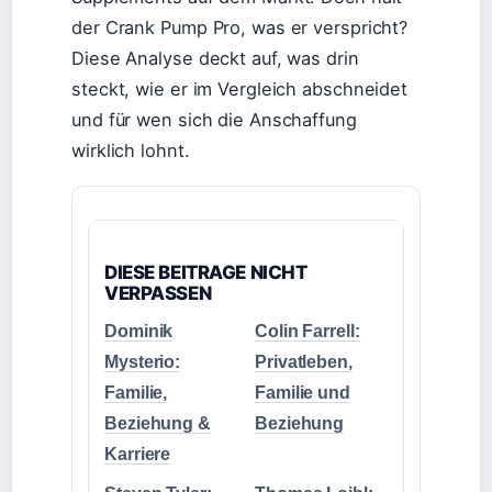
der Crank Pump Pro, was er verspricht?
Diese Analyse deckt auf, was drin
steckt, wie er im Vergleich abschneidet
und für wen sich die Anschaffung
wirklich lohnt.
DIESE BEITRAGE NICHT
VERPASSEN
Dominik
Colin Farrell:
Mysterio:
Privatleben,
Familie,
Familie und
Beziehung &
Beziehung
Karriere