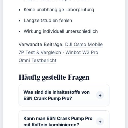
Keine unabhängige Laborprüfung
Langzeitstudien fehlen
Wirkung individuell unterschiedlich
Verwandte Beiträge:
DJI Osmo Mobile
7P Test & Vergleich
·
Winbot W2 Pro
Omni Testbericht
Häufig gestellte Fragen
Was sind die Inhaltsstoffe von
ESN Crank Pump Pro?
Kann man ESN Crank Pump Pro
mit Koffein kombinieren?