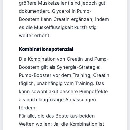
größere Muskelzellen) sind jedoch gut
dokumentiert. Glycerol in Pump-
Boostern kann Creatin ergänzen, indem
es die Muskelflüssigkeit kurzfristig
weiter erhöht.
Kombinationspotenzial
Die Kombination von Creatin und Pump-
Boostern gilt als Synergie-Strategie:
Pump-Booster vor dem Training, Creatin
täglich, unabhängig vom Training. Das
kann sowohl akut bessere Pumpeffekte
als auch langfristige Anpassungen
fördern.
Für alle, die das Beste aus beiden
Welten wollen: Ja, die Kombination ist