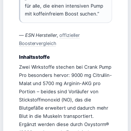
für alle, die einen intensiven Pump
mit koffeinfreiem Boost suchen.”
— ESN Hersteller
,
offizieller
Boostervergleich
Inhaltsstoffe
Zwei Wirkstoffe stechen bei Crank Pump
Pro besonders hervor: 9000 mg Citrullin-
Malat und 5700 mg Arginin-AKG pro
Portion – beides sind Vorläufer von
Stickstoffmonoxid (NO), das die
Blutgefäße erweitert und dadurch mehr
Blut in die Muskeln transportiert.
Ergänzt werden diese durch Oxystorm®