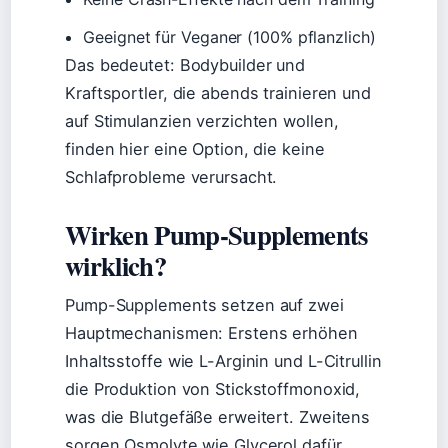
Geeignet für Veganer (100% pflanzlich)
Das bedeutet: Bodybuilder und
Kraftsportler, die abends trainieren und
auf Stimulanzien verzichten wollen,
finden hier eine Option, die keine
Schlafprobleme verursacht.
Wirken Pump-Supplements
wirklich?
Pump-Supplements setzen auf zwei
Hauptmechanismen: Erstens erhöhen
Inhaltsstoffe wie L-Arginin und L-Citrullin
die Produktion von Stickstoffmonoxid,
was die Blutgefäße erweitert. Zweitens
sorgen Osmolyte wie Glycerol dafür,