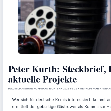
Peter Kurth: Steckbrief, 
aktuelle Projekte
MAXIMILIAN SIMON HOFFMANN RICHTER • 2026-06-22 • GEPRUFT VON HANNAH
Wer sich für deutsche Krimis interessiert, kommt 
ermittelt der gebürtige Güstrower als Kommissar Hen