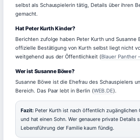
selbst als Schauspielerin tätig, Details über ihren
gemacht.
Hat Peter Kurth Kinder?
Berichten zufolge haben Peter Kurth und Susanne
offizielle Bestätigung von Kurth selbst liegt nicht v
weitgehend aus der Öffentlichkeit (
Blauer Panther
Wer ist Susanne Böwe?
Susanne Böwe ist die Ehefrau des Schauspielers und
Bereich. Das Paar lebt in Berlin (
WEB.DE
).
Fazit:
Peter Kurth ist nach öffentlich zugänglichen
und hat einen Sohn. Wer genauere private Details s
Lebensführung der Familie kaum fündig.