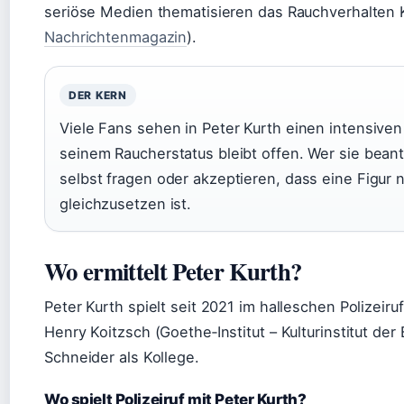
seriöse Medien thematisieren das Rauchverhalten K
Nachrichtenmagazin
).
DER KERN
Viele Fans sehen in Peter Kurth einen intensiven
seinem Raucherstatus bleibt offen. Wer sie bean
selbst fragen oder akzeptieren, dass eine Figur 
gleichzusetzen ist.
Wo ermittelt Peter Kurth?
Peter Kurth spielt seit 2021 im halleschen Polizei
Henry Koitzsch (Goethe‑Institut – Kulturinstitut der
Schneider als Kollege.
Wo spielt Polizeiruf mit Peter Kurth?