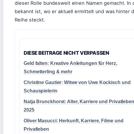
dieser Rolle bundesweit einen Namen gemacht. In d
bekannt ist, wo er aktuell ermittelt und was hint
Reihe steckt.
DIESE BEITRAGE NICHT VERPASSEN
Geld falten: Kreative Anleitungen für Herz,
Schmetterling & mehr
Christine Gautier: Witwe von Uwe Kockisch und
Schauspielerin
Natja Brunckhorst: Alter, Karriere und Privatlebe
2025
Oliver Masucci: Herkunft, Karriere, Filme und
Privatleben