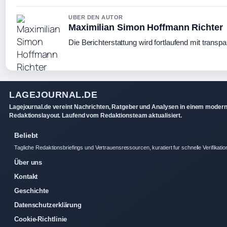
UBER DEN AUTOR
Maximilian Simon Hoffmann Richter
Die Berichterstattung wird fortlaufend mit transpa
LAGEJOURNAL.DE
Lagejournal.de vereint Nachrichten, Ratgeber und Analysen in einem moder
Redaktionslayout. Laufend vom Redaktionsteam aktualisiert.
Beliebt
Tagliche Redaktionsbriefings und Vertrauensressourcen, kuratiert fur schnelle Verifikatio
Über uns
Kontakt
Geschichte
Datenschutzerklärung
Cookie-Richtlinie