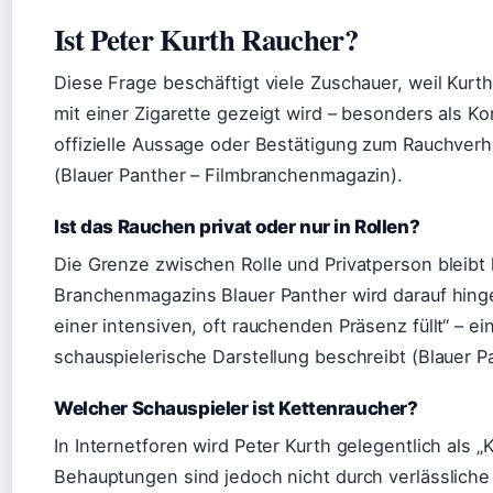
Ist Peter Kurth Raucher?
Diese Frage beschäftigt viele Zuschauer, weil Kurth
mit einer Zigarette gezeigt wird – besonders als Ko
offizielle Aussage oder Bestätigung zum Rauchverha
(Blauer Panther – Filmbranchenmagazin).
Ist das Rauchen privat oder nur in Rollen?
Die Grenze zwischen Rolle und Privatperson bleibt 
Branchenmagazins Blauer Panther wird darauf hinge
einer intensiven, oft rauchenden Präsenz füllt“ – e
schauspielerische Darstellung beschreibt (Blauer 
Welcher Schauspieler ist Kettenraucher?
In Internetforen wird Peter Kurth gelegentlich als 
Behauptungen sind jedoch nicht durch verlässliche