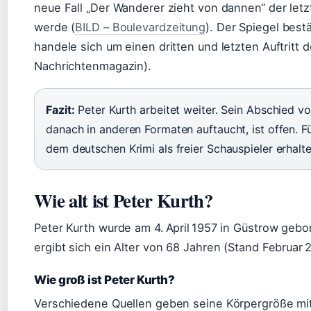
neue Fall „Der Wanderer zieht von dannen“ der letz
werde (
BILD – Boulevardzeitung
). Der Spiegel best
handele sich um einen dritten und letzten Auftritt d
Nachrichtenmagazin).
Fazit:
Peter Kurth arbeitet weiter. Sein Abschied vo
danach in anderen Formaten auftaucht, ist offen. F
dem deutschen Krimi als freier Schauspieler erhalte
Wie alt ist Peter Kurth?
Peter Kurth wurde am 4. April 1957 in Güstrow gebo
ergibt sich ein Alter von 68 Jahren (Stand Februar 2
Wie groß ist Peter Kurth?
Verschiedene Quellen geben seine Körpergröße mit 