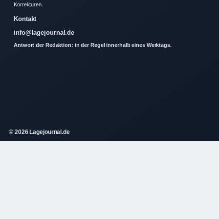
Korrekturen.
Kontakt
info@lagejournal.de
Antwort der Redaktion: in der Regel innerhalb eines Werktags.
© 2026 Lagejournal.de