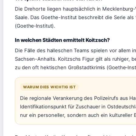
Die Drehorte liegen hauptsächlich in Mecklenburg
Saale. Das Goethe-Institut beschreibt die Serie al
(Goethe‑Institut).
In welchen Städten ermittelt Koitzsch?
Die Fälle des halleschen Teams spielen vor allem in
Sachsen-Anhalts. Koitzschs Figur gilt als ruhiger,
zu den oft hektischen Großstadtkrimis (Goethe‑Insti
WARUM DIES WICHTIG IST
Die regionale Verankerung des Polizeirufs aus Ha
Identifikationspunkt für Zuschauer in Ostdeutschl
nur ein personeller, sondern auch ein kultureller 