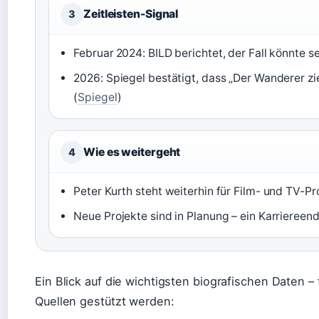
Zeitleisten-Signal
3
Februar 2024: BILD berichtet, der Fall könnte sei
2026: Spiegel bestätigt, dass „Der Wanderer zie
(
Spiegel
)
Wie es weitergeht
4
Peter Kurth steht weiterhin für Film- und TV-P
Neue Projekte sind in Planung – ein Karriereend
Ein Blick auf die wichtigsten biografischen Daten – 
Quellen gestützt werden: