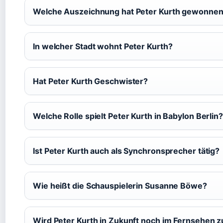
Welche Auszeichnung hat Peter Kurth gewonne
In welcher Stadt wohnt Peter Kurth?
Hat Peter Kurth Geschwister?
Welche Rolle spielt Peter Kurth in Babylon Berlin?
Ist Peter Kurth auch als Synchronsprecher tätig?
Wie heißt die Schauspielerin Susanne Böwe?
Wird Peter Kurth in Zukunft noch im Fernsehen z