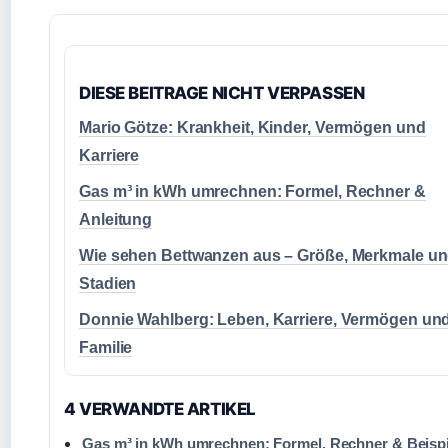
DIESE BEITRAGE NICHT VERPASSEN
Mario Götze: Krankheit, Kinder, Vermögen und
Karriere
Gas m³ in kWh umrechnen: Formel, Rechner &
Anleitung
Wie sehen Bettwanzen aus – Größe, Merkmale u
Stadien
Donnie Wahlberg: Leben, Karriere, Vermögen un
Familie
4 VERWANDTE ARTIKEL
Gas m³ in kWh umrechnen: Formel, Rechner & Beispi