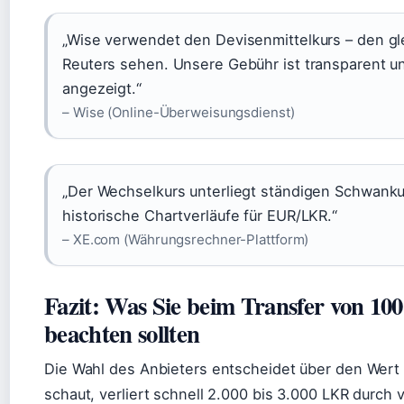
„Wise verwendet den Devisenmittelkurs – den gl
Reuters sehen. Unsere Gebühr ist transparent u
angezeigt.“
– Wise (Online-Überweisungsdienst)
„Der Wechselkurs unterliegt ständigen Schwanku
historische Chartverläufe für EUR/LKR.“
– XE.com (Währungsrechner-Plattform)
Fazit: Was Sie beim Transfer von 10
beachten sollten
Die Wahl des Anbieters entscheidet über den Wert 
schaut, verliert schnell 2.000 bis 3.000 LKR durch 