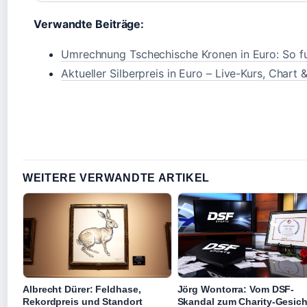
Verwandte Beiträge:
Umrechnung Tschechische Kronen in Euro: So fun
Aktueller Silberpreis in Euro – Live-Kurs, Chart
WEITERE VERWANDTE ARTIKEL
Albrecht Dürer: Feldhase,
Jörg Wontorra: Vom DSF-
Rekordpreis und Standort
Skandal zum Charity-Gesich