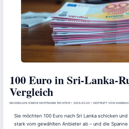
100 Euro in Sri-Lanka-Ru
Vergleich
MAXIMILIAN SIMON HOFFMANN RICHTER • 2026-05-30 • GEPRUFT VON HANNAH
Sie möchten 100 Euro nach Sri Lanka schicken und f
stark vom gewählten Anbieter ab – und die Spanne 