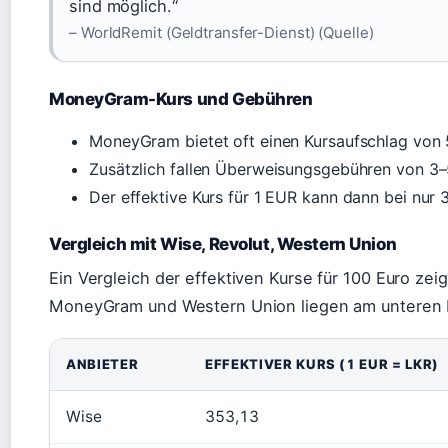
sind möglich.“
– WorldRemit (Geldtransfer-Dienst) (Quelle)
MoneyGram-Kurs und Gebühren
MoneyGram bietet oft einen Kursaufschlag von 
Zusätzlich fallen Überweisungsgebühren von 3–5
Der effektive Kurs für 1 EUR kann dann bei nur
Vergleich mit Wise, Revolut, Western Union
Ein Vergleich der effektiven Kurse für 100 Euro zei
MoneyGram und Western Union liegen am unteren 
ANBIETER
EFFEKTIVER KURS (1 EUR = LKR)
Wise
353,13