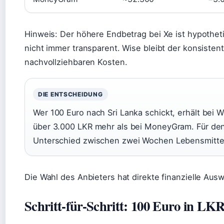
Hinweis: Der höhere Endbetrag bei Xe ist hypothet
nicht immer transparent. Wise bleibt der konsistent
nachvollziehbaren Kosten.
DIE ENTSCHEIDUNG
Wer 100 Euro nach Sri Lanka schickt, erhält bei 
über 3.000 LKR mehr als bei MoneyGram. Für de
Unterschied zwischen zwei Wochen Lebensmitte
Die Wahl des Anbieters hat direkte finanzielle Aus
Schritt-für-Schritt: 100 Euro in L