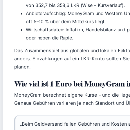
von 352,7 bis 358,6 LKR (Wise – Kursverlauf).
Anbieteraufschlag: MoneyGram und Western Uni
oft 5–10 % über dem Mittelkurs liegt.
Wirtschaftsdaten: Inflation, Handelsbilanz und po
oder heben die Rupie.
Das Zusammenspiel aus globalen und lokalen Fakto
anders. Einzahlungen auf ein LKR-Konto sollten Sie
planen.
Wie viel ist 1 Euro bei MoneyGram 
MoneyGram berechnet eigene Kurse – und die liegen
Genaue Gebühren variieren je nach Standort und
„Beim Geldversand fallen Gebühren und Kosten