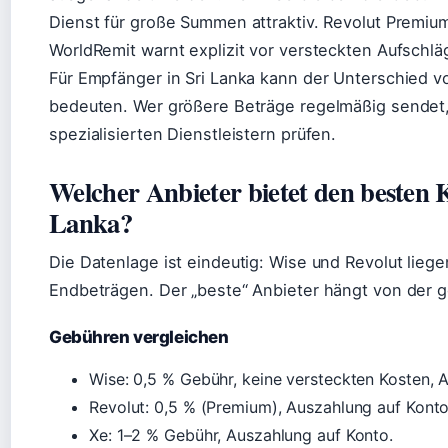
Dienst für große Summen attraktiv. Revolut Premiu
WorldRemit warnt explizit vor versteckten Aufschlä
Für Empfänger in Sri Lanka kann der Unterschied 
bedeuten. Wer größere Beträge regelmäßig sendet, s
spezialisierten Dienstleistern prüfen.
Welcher Anbieter bietet den besten 
Lanka?
Die Datenlage ist eindeutig: Wise und Revolut liege
Endbeträgen. Der „beste“ Anbieter hängt von der 
Gebühren vergleichen
Wise: 0,5 % Gebühr, keine versteckten Kosten, 
Revolut: 0,5 % (Premium), Auszahlung auf Konto
Xe: 1–2 % Gebühr, Auszahlung auf Konto.