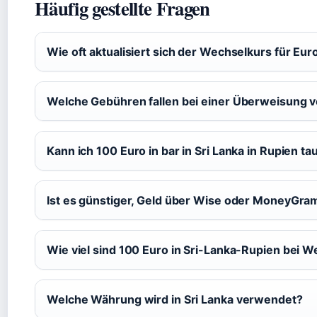
Häufig gestellte Fragen
Wie oft aktualisiert sich der Wechselkurs für Eu
Welche Gebühren fallen bei einer Überweisung v
Kann ich 100 Euro in bar in Sri Lanka in Rupien t
Ist es günstiger, Geld über Wise oder MoneyGra
Wie viel sind 100 Euro in Sri-Lanka-Rupien bei 
Welche Währung wird in Sri Lanka verwendet?