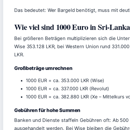
Das bedeutet: Wer Bargeld benötigt, muss mit deut
Wie viel sind 1000 Euro in Sri-Lank
Bei größeren Beträgen multiplizieren sich die Unt
Wise 353.128 LKR, bei Western Union rund 331.000
LKR.
Großbeträge umrechnen
1000 EUR = ca. 353.000 LKR (Wise)
1000 EUR = ca. 337.000 LKR (Revolut)
1000 EUR = ca. 382.880 LKR (Xe – Mittelkurs 
Gebühren für hohe Summen
Banken und Dienste staffeln Gebühren oft: Ab 500 
ausgehandelt werden. Bei Wise bleiben die Gebühr