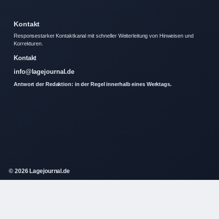
Kontakt
Responsestarker Kontaktkanal mit schneller Weiterleitung von Hinweisen und
Korrekturen.
Kontakt
info@lagejournal.de
Antwort der Redaktion: in der Regel innerhalb eines Werktags.
© 2026 Lagejournal.de