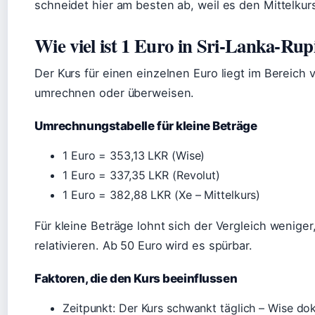
schneidet hier am besten ab, weil es den Mittelkur
Wie viel ist 1 Euro in Sri-Lanka-Rup
Der Kurs für einen einzelnen Euro liegt im Bereich
umrechnen oder überweisen.
Umrechnungstabelle für kleine Beträge
1 Euro = 353,13 LKR (Wise)
1 Euro = 337,35 LKR (Revolut)
1 Euro = 382,88 LKR (Xe – Mittelkurs)
Für kleine Beträge lohnt sich der Vergleich wenige
relativieren. Ab 50 Euro wird es spürbar.
Faktoren, die den Kurs beeinflussen
Zeitpunkt: Der Kurs schwankt täglich – Wise do