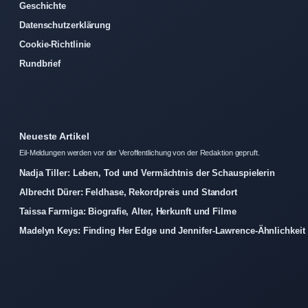
Geschichte
Datenschutzerklärung
Cookie-Richtlinie
Rundbrief
Neueste Artikel
Eil-Meldungen werden vor der Veroffentlichung von der Redaktion gepruft.
Nadja Tiller: Leben, Tod und Vermächtnis der Schauspielerin
Albrecht Dürer: Feldhase, Rekordpreis und Standort
Taissa Farmiga: Biografie, Alter, Herkunft und Filme
Madelyn Keys: Finding Her Edge und Jennifer-Lawrence-Ähnlichkeit