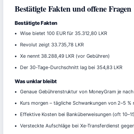
Bestätigte Fakten und offene Fragen
Bestätigte Fakten
Wise bietet 100 EUR für 35.312,80 LKR
Revolut zeigt 33.735,78 LKR
Xe nennt 38.288,49 LKR (vor Gebühren)
Der 30-Tage-Durchschnitt lag bei 354,83 LKR
Was unklar bleibt
Genaue Gebührenstruktur von MoneyGram je nach
Kurs morgen – tägliche Schwankungen von 2–5 % 
Effektive Kosten bei Banküberweisungen (oft 10–1
Versteckte Aufschläge bei Xe-Transferdienst gege