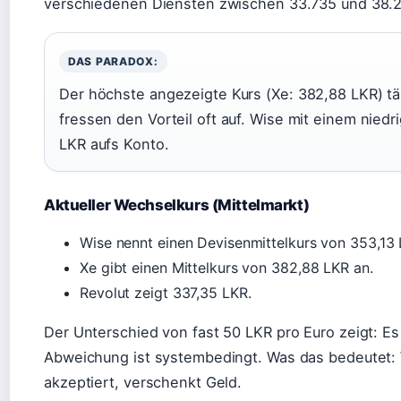
verschiedenen Diensten zwischen 33.735 und 38.
DAS PARADOX:
Der höchste angezeigte Kurs (Xe: 382,88 LKR) tä
fressen den Vorteil oft auf. Wise mit einem niedr
LKR aufs Konto.
Aktueller Wechselkurs (Mittelmarkt)
Wise nennt einen Devisenmittelkurs von 353,13 
Xe gibt einen Mittelkurs von 382,88 LKR an.
Revolut zeigt 337,35 LKR.
Der Unterschied von fast 50 LKR pro Euro zeigt: Es
Abweichung ist systembedingt. Was das bedeutet: 
akzeptiert, verschenkt Geld.