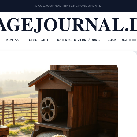
LAGEJOURNAL HINTERGRUNDUPDATE
AGEJOURNAL.
KONTAKT
GESCHICHTE
DATENSCHUTZERKLÄRUNG
COOKIE-RICHTLINI