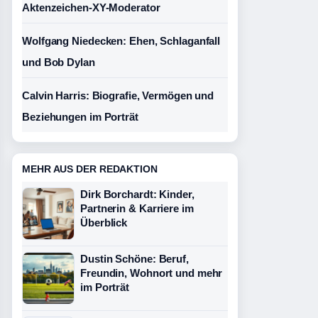
Aktenzeichen-XY-Moderator
Wolfgang Niedecken: Ehen, Schlaganfall
und Bob Dylan
Calvin Harris: Biografie, Vermögen und
Beziehungen im Porträt
MEHR AUS DER REDAKTION
Dirk Borchardt: Kinder,
Partnerin & Karriere im
Überblick
Dustin Schöne: Beruf,
Freundin, Wohnort und mehr
im Porträt