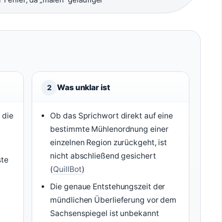
Was unklar ist
2
 die
Ob das Sprichwort direkt auf eine
bestimmte Mühlenordnung einer
einzelnen Region zurückgeht, ist
nicht abschließend gesichert
ste
(
QuillBot
)
Die genaue Entstehungszeit der
mündlichen Überlieferung vor dem
Sachsenspiegel ist unbekannt