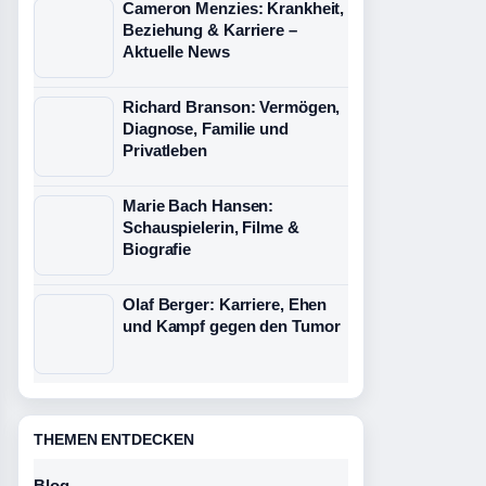
Cameron Menzies: Krankheit,
Beziehung & Karriere –
Aktuelle News
Richard Branson: Vermögen,
Diagnose, Familie und
Privatleben
Marie Bach Hansen:
Schauspielerin, Filme &
Biografie
Olaf Berger: Karriere, Ehen
und Kampf gegen den Tumor
THEMEN ENTDECKEN
Blog