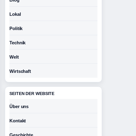
Lokal
Politik
Technik
Welt
Wirtschaft
SEITEN DER WEBSITE
Über uns
Kontakt
Geschichte