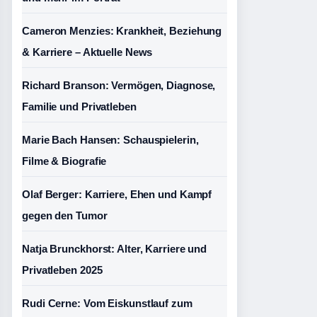
Cameron Menzies: Krankheit, Beziehung
& Karriere – Aktuelle News
Richard Branson: Vermögen, Diagnose,
Familie und Privatleben
Marie Bach Hansen: Schauspielerin,
Filme & Biografie
Olaf Berger: Karriere, Ehen und Kampf
gegen den Tumor
Natja Brunckhorst: Alter, Karriere und
Privatleben 2025
Rudi Cerne: Vom Eiskunstlauf zum