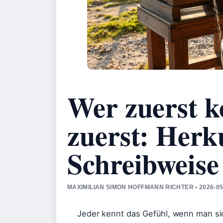
Wer zuerst 
zuerst: Herk
Schreibweise
MAXIMILIAN SIMON HOFFMANN RICHTER • 2026-0
Jeder kennt das Gefühl, wenn man sich