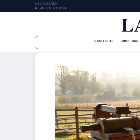
ABONNIEREN
NEUESTE ARTIKEL
L
STARTSEITE
ÜBER UNS