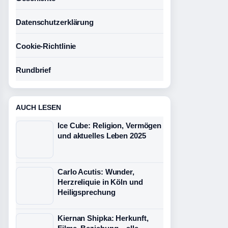
Datenschutzerklärung
Cookie-Richtlinie
Rundbrief
AUCH LESEN
Ice Cube: Religion, Vermögen
und aktuelles Leben 2025
Carlo Acutis: Wunder,
Herzreliquie in Köln und
Heiligsprechung
Kiernan Shipka: Herkunft,