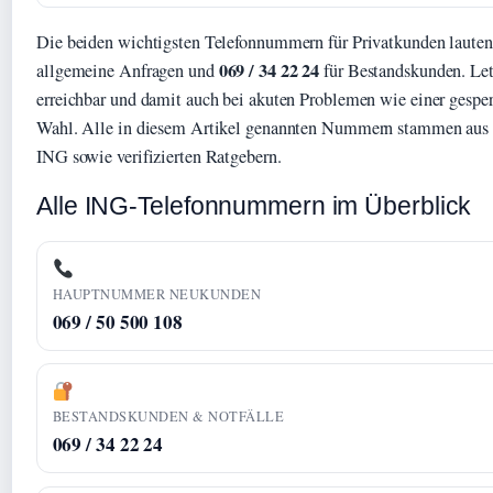
Die beiden wichtigsten Telefonnummern für Privatkunden laute
069 / 34 22 24
allgemeine Anfragen und
für Bestandskunden. Let
erreichbar und damit auch bei akuten Problemen wie einer gesperr
Wahl. Alle in diesem Artikel genannten Nummern stammen aus o
ING sowie verifizierten Ratgebern.
Alle ING-Telefonnummern im Überblick
HAUPTNUMMER NEUKUNDEN
069 / 50 500 108
BESTANDSKUNDEN & NOTFÄLLE
069 / 34 22 24