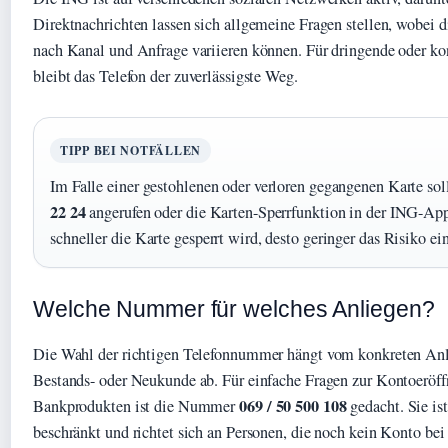
Direktnachrichten lassen sich allgemeine Fragen stellen, wobei d
nach Kanal und Anfrage variieren können. Für dringende oder ko
bleibt das Telefon der zuverlässigste Weg.
TIPP BEI NOTFÄLLEN
Im Falle einer gestohlenen oder verloren gegangenen Karte sol
22 24
angerufen oder die Karten-Sperrfunktion in der ING-App
schneller die Karte gesperrt wird, desto geringer das Risiko e
Welche Nummer für welches Anliegen?
Die Wahl der richtigen Telefonnummer hängt vom konkreten Anl
Bestands- oder Neukunde ab. Für einfache Fragen zur Kontoeröff
069 / 50 500 108
Bankprodukten ist die Nummer
gedacht. Sie is
beschränkt und richtet sich an Personen, die noch kein Konto bei