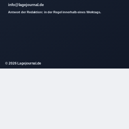
info@lagejournal.de
Antwort der Redaktion: in der Regel innerhalb eines Werktags.
© 2026 Lagejournal.de