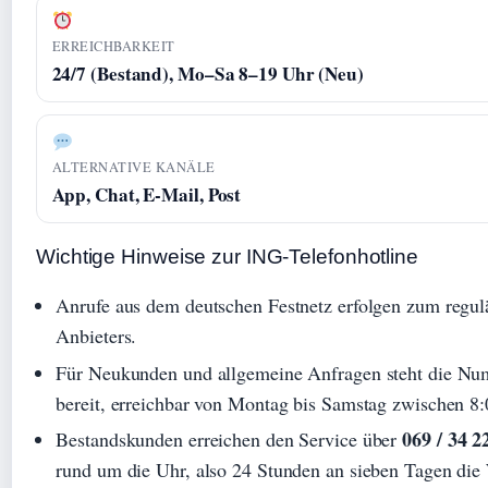
ERREICHBARKEIT
24/7 (Bestand), Mo–Sa 8–19 Uhr (Neu)
ALTERNATIVE KANÄLE
App, Chat, E-Mail, Post
Wichtige Hinweise zur ING-Telefonhotline
Anrufe aus dem deutschen Festnetz erfolgen zum regulä
Anbieters.
Für Neukunden und allgemeine Anfragen steht die N
bereit, erreichbar von Montag bis Samstag zwischen 8
069 / 34 2
Bestandskunden erreichen den Service über
rund um die Uhr, also 24 Stunden an sieben Tagen die