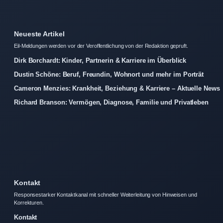
Neueste Artikel
Eil-Meldungen werden vor der Veroffentlichung von der Redaktion gepruft.
Dirk Borchardt: Kinder, Partnerin & Karriere im Überblick
Dustin Schöne: Beruf, Freundin, Wohnort und mehr im Porträt
Cameron Menzies: Krankheit, Beziehung & Karriere – Aktuelle News
Richard Branson: Vermögen, Diagnose, Familie und Privatleben
Kontakt
Responsestarker Kontaktkanal mit schneller Weiterleitung von Hinweisen und
Korrekturen.
Kontakt