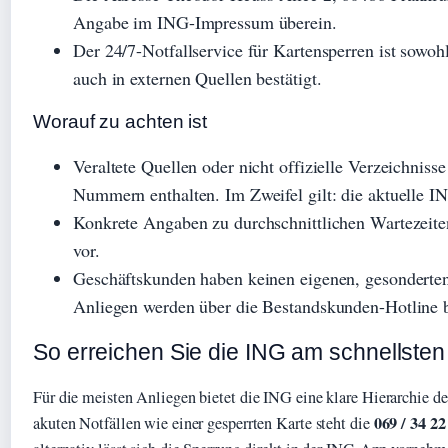
Angabe im ING-Impressum überein.
Der 24/7-Notfallservice für Kartensperren ist sowoh
auch in externen Quellen bestätigt.
Worauf zu achten ist
Veraltete Quellen oder nicht offizielle Verzeichnis
Nummern enthalten. Im Zweifel gilt: die aktuelle I
Konkrete Angaben zu durchschnittlichen Wartezeiten 
vor.
Geschäftskunden haben keinen eigenen, gesonderten 
Anliegen werden über die Bestandskunden-Hotline b
So erreichen Sie die ING am schnellsten
Für die meisten Anliegen bietet die ING eine klare Hierarchie d
069 / 34 22
akuten Notfällen wie einer gesperrten Karte steht die