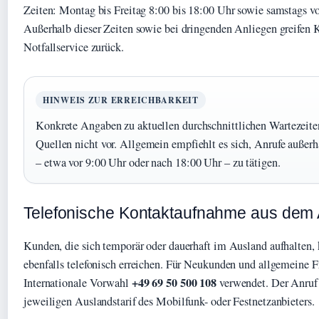
Zeiten: Montag bis Freitag 8:00 bis 18:00 Uhr sowie samstags vo
Außerhalb dieser Zeiten sowie bei dringenden Anliegen greifen 
Notfallservice zurück.
HINWEIS ZUR ERREICHBARKEIT
Konkrete Angaben zu aktuellen durchschnittlichen Wartezeiten 
Quellen nicht vor. Allgemein empfiehlt es sich, Anrufe außer
– etwa vor 9:00 Uhr oder nach 18:00 Uhr – zu tätigen.
Telefonische Kontaktaufnahme aus dem
Kunden, die sich temporär oder dauerhaft im Ausland aufhalten,
ebenfalls telefonisch erreichen. Für Neukunden und allgemeine F
+49 69 50 500 108
Internationale Vorwahl
verwendet. Der Anruf 
jeweiligen Auslandstarif des Mobilfunk- oder Festnetzanbieters.