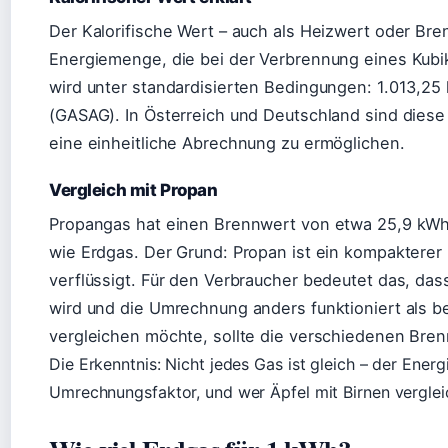
Der Kalorifische Wert – auch als Heizwert oder Bre
Energiemenge, die bei der Verbrennung eines Kubi
wird unter standardisierten Bedingungen: 1.013,25
(GASAG). In Österreich und Deutschland sind diese
eine einheitliche Abrechnung zu ermöglichen.
Vergleich mit Propan
Propangas hat einen Brennwert von etwa 25,9 kWh/
wie Erdgas. Der Grund: Propan ist ein kompakterer 
verflüssigt. Für den Verbraucher bedeutet das, da
wird und die Umrechnung anders funktioniert als b
vergleichen möchte, sollte die verschiedenen Bren
Die Erkenntnis: Nicht jedes Gas ist gleich – der Ener
Umrechnungsfaktor, und wer Äpfel mit Birnen vergleic