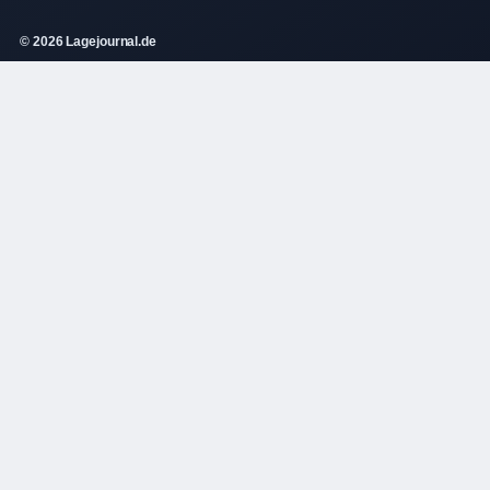
© 2026 Lagejournal.de