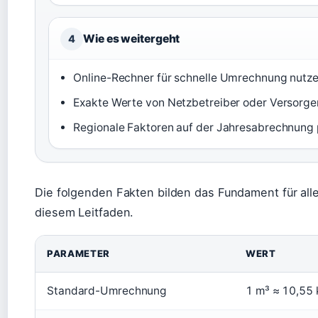
Wie es weitergeht
4
Online-Rechner für schnelle Umrechnung nutz
Exakte Werte von Netzbetreiber oder Versorge
Regionale Faktoren auf der Jahresabrechnung 
Die folgenden Fakten bilden das Fundament für all
diesem Leitfaden.
PARAMETER
WERT
Standard-Umrechnung
1 m³ ≈ 10,55 