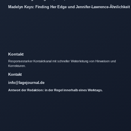
Madelyn Keys: Finding Her Edge und Jennifer-Lawrence-Ähnlichkeit
Kontakt
Responsestarker Kontaktkanal mit schneller Weiterleitung von Hinweisen und
Korrekturen.
Kontakt
info@lagejournal.de
Antwort der Redaktion: in der Regel innerhalb eines Werktags.