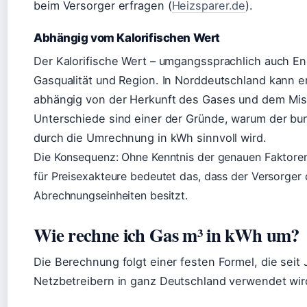
beim Versorger erfragen (
Heizsparer.de
).
Abhängig vom Kalorifischen Wert
Der Kalorifische Wert – umgangssprachlich auch Ene
Gasqualität und Region. In Norddeutschland kann er
abhängig von der Herkunft des Gases und dem Misc
Unterschiede sind einer der Gründe, warum der bu
durch die Umrechnung in kWh sinnvoll wird.
Die Konsequenz: Ohne Kenntnis der genauen Faktoren
für Preisexakteure bedeutet das, dass der Versorger d
Abrechnungseinheiten besitzt.
Wie rechne ich Gas m³ in kWh um?
Die Berechnung folgt einer festen Formel, die seit
Netzbetreibern in ganz Deutschland verwendet wir