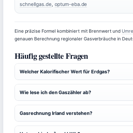
schnellgas.de
,
optum-eba.de
Eine präzise Formel kombiniert mit Brennwert und
Umre
genauen Berechnung regionaler Gasverbräuche in Deut
Häufig gestellte Fragen
Welcher Kalorifischer Wert für Erdgas?
Wie lese ich den Gaszähler ab?
Gasrechnung Irland verstehen?