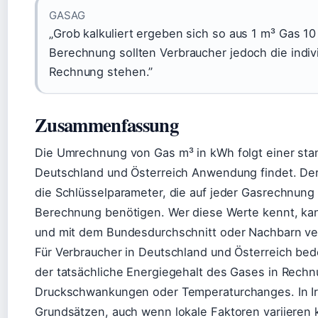
GASAG
„Grob kalkuliert ergeben sich so aus 1 m³ Gas 10
Berechnung sollten Verbraucher jedoch die indivi
Rechnung stehen.”
Zusammenfassung
Die Umrechnung von Gas m³ in kWh folgt einer stand
Deutschland und Österreich Anwendung findet. Der
die Schlüsselparameter, die auf jeder Gasrechnung z
Berechnung benötigen. Wer diese Werte kennt, ka
und mit dem Bundesdurchschnitt oder Nachbarn ve
Für Verbraucher in Deutschland und Österreich be
der tatsächliche Energiegehalt des Gases in Rechn
Druckschwankungen oder Temperaturchanges. In Ir
Grundsätzen, auch wenn lokale Faktoren variieren