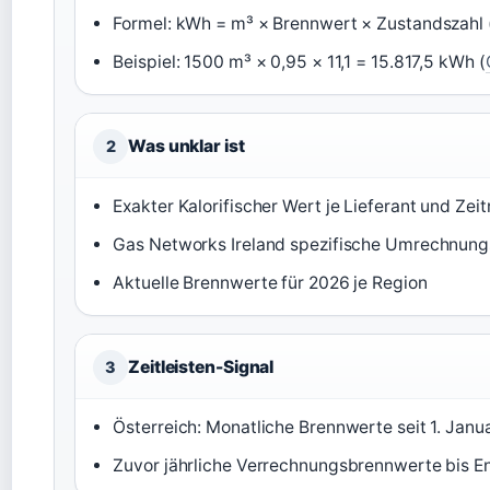
Formel: kWh = m³ × Brennwert × Zustandszahl 
Beispiel: 1500 m³ × 0,95 × 11,1 = 15.817,5 kWh (
Was unklar ist
2
Exakter Kalorifischer Wert je Lieferant und Zei
Gas Networks Ireland spezifische Umrechnung
Aktuelle Brennwerte für 2026 je Region
Zeitleisten-Signal
3
Österreich: Monatliche Brennwerte seit 1. Janu
Zuvor jährliche Verrechnungsbrennwerte bis E