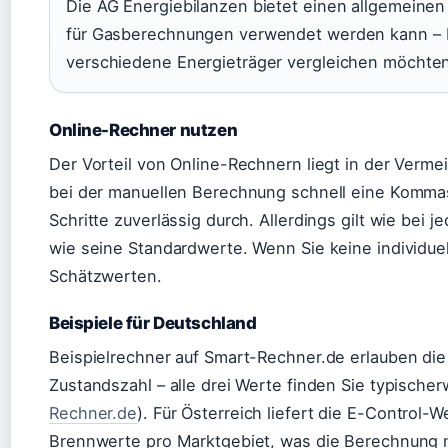
Die AG Energiebilanzen bietet einen allgemeine
für Gasberechnungen verwendet werden kann – b
verschiedene Energieträger vergleichen möchte
Online-Rechner nutzen
Der Vorteil von Online-Rechnern liegt in der Ver
bei der manuellen Berechnung schnell eine Kommas
Schritte zuverlässig durch. Allerdings gilt wie bei j
wie seine Standardwerte. Wenn Sie keine individuel
Schätzwerten.
Beispiele für Deutschland
Beispielrechner auf Smart-Rechner.de erlauben di
Zustandszahl – alle drei Werte finden Sie typische
Rechner.de
). Für Österreich liefert die E-Control-W
Brennwerte pro Marktgebiet, was die Berechnung n