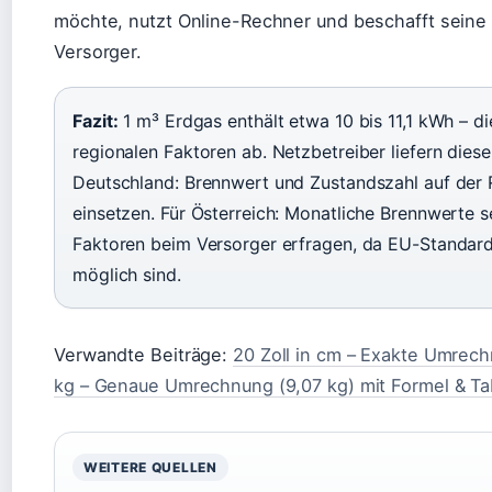
möchte, nutzt Online-Rechner und beschafft seine i
Versorger.
Fazit:
1 m³ Erdgas enthält etwa 10 bis 11,1 kWh – 
regionalen Faktoren ab. Netzbetreiber liefern diese
Deutschland: Brennwert und Zustandszahl auf der 
einsetzen. Für Österreich: Monatliche Brennwerte se
Faktoren beim Versorger erfragen, da EU-Standar
möglich sind.
Verwandte Beiträge:
20 Zoll in cm – Exakte Umrech
kg – Genaue Umrechnung (9,07 kg) mit Formel & Ta
WEITERE QUELLEN